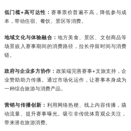
低门槛+高可达性：
赛事票价普遍不高，降低参与成
本，带动住宿、餐饮、景区等消费。
地域文化与体验融合：
地方美食、景区、文创商品等
场景嵌入赛事期间的消费路径，拉长停留时间与消费
链。
政府与企业多方协作：
政策端完善赛事+文旅支持，企
业赞助助力传播。通过市场化运作，让赛事本身成为
一种综合旅游与消费产品。
营销与传播创新：
利用网络热梗、线上内容传播，撬
动流量、提升赛事曝光。吸引非传统体育观众关注，
带来潜在旅游消费。