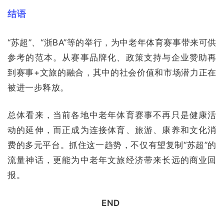
结语
“苏超”、“浙BA”等的举行，为中老年体育赛事带来可供
参考的范本。从赛事品牌化、政策支持与企业赞助再
到赛事+文旅的融合，其中的社会价值和市场潜力正在
被进一步释放。
总体看来，当前各地中老年体育赛事不再只是健康活
动的延伸，而正成为连接体育、旅游、康养和文化消
费的多元平台。抓住这一趋势，不仅有望复制“苏超”的
流量神话，更能为中老年文旅经济带来长远的商业回
报。
END