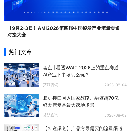
【9月2-3日】AMI2026第四届中国银发产业流量渠道
对接大会
热门文章
盘点 | 看透WAIC 2026上的重点赛道：
AI产业下半场怎么玩？
艾媒咨询
2026-08-04
脑机接口写入国家战略、融资超70亿，
银发康复是最大落地场景
艾媒咨询
2026-08-02
【特邀渠道】产品方最需要的流量渠道