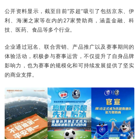
公开资料显示，截至目前“苏超”吸引了包括京东、伊
利、海澜之家等在内的27家赞助商，涵盖金融、科
技、医药、食品等多个行业。
企业通过冠名、联合营销、产品推广以及赛事期间的
体验活动，积极参与赛事运营，不仅提升了自身品牌
影响力，也为赛事的规模化和可持续发展提供了坚实
的商业支撑。