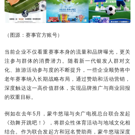
（图源：赛事官方账号）
当前企业不仅看重赛事本身的流量和品牌曝光，更关
注参与群体的消费潜力。随着新一代银发人群对文
化、旅游活动参与度的不断提升，一些企业顺势将中
老年赛事纳入长期战略布局，通过赞助和活动营销，
深度触达这一高价值群体，实现品牌推广与商业回报
的双重目标。
例如在去年5月，蒙牛悠瑞与央广电视总台联合发起
《劲舞开跳吧！》，将群众性体育活动与地域文化相
结合。作为联合发起方和冠名赞助商，蒙牛悠瑞深度