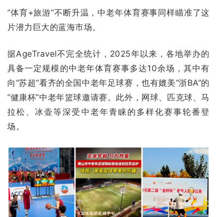
“体育+旅游”不断升温，中老年体育赛事同样瞄准了这
片潜力巨大的蓝海市场。
据AgeTravel不完全统计，2025年以来，各地举办的
具备一定规模的中老年体育赛事多达10余场，其中有
向“苏超”看齐的全国中老年足球赛，也有媲美“浙BA”的
“健康杯”中老年篮球邀请赛。此外，网球、匹克球、马
拉松、冰壶等深受中老年青睐的多样化赛事轮番登
场。