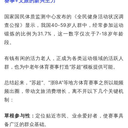
赛事+文旅的新兴主力
国家国民体质监测中心发布的《全民健身活动状况调
查公报》显示，我国40-59岁人群中，经常参加运动
锻炼的比例为31.7%，这一数字仅次于7-18岁年龄
段。
有钱有闲的活力老人，正成为各类运动领域的活跃人
群，也为中老年体育赛事打造“苏超”模板提供可能。
总结起来，“苏超”、“浙BA”等地方体育赛事之所以能频
频出圈，带动文旅消费增长，离不开以下几个关键机
制：
草根参与性：
定位贴近市民、业余爱好者，使赛事具
备广泛的群众基础。