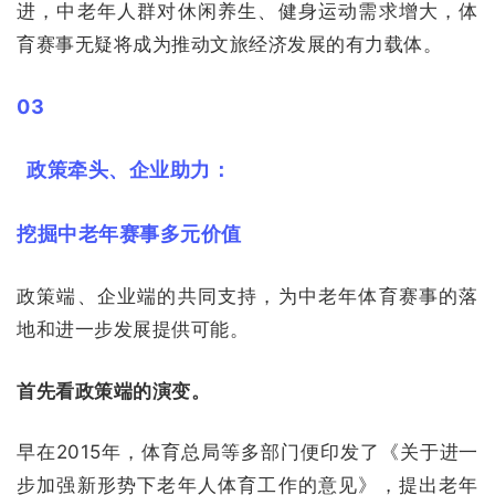
进，中老年人群对休闲养生、健身运动需求增大，体
育赛事无疑将成为推动文旅经济发展的有力载体。
03
政策牵头、企业助力：
挖掘中老年赛事多元价值
政策端、企业端的共同支持，为中老年体育赛事的落
地和进一步发展提供可能。
首先看政策端的演变。
早在2015年，体育总局等多部门便印发了《关于进一
步加强新形势下老年人体育工作的意见》，提出老年