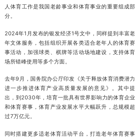
人体育工作是我国老龄事业和体育事业的重要组成部
分。
2024年1月发布的银发经济1号文中，同样提到丰富老
年文体服务，包括组织开展各类适合老年人的体育赛
事活动，加强球类、棋牌等活动场地建设，支持体育
场所错峰使用等多个方面。
去年9月，国务院办公厅印发《关于释放体育消费潜力
进一步推进体育产业高质量发展的意见》。其中提
出，到2030年，培育一批具有世界影响力的体育企业
和体育赛事，体育产业发展水平大幅跃升，总规模超
过7万亿元。
同时搭建更多适老体育活动平台，打造老年体育赛事