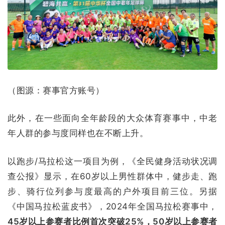
（图源：赛事官方账号）
此外，在一些面向全年龄段的大众体育赛事中，中老
年人群的参与度同样也在不断上升。
以跑步/马拉松这一项目为例，《全民健身活动状况调
查公报》显示，在60岁以上男性群体中，健步走、跑
步、骑行位列参与度最高的户外项目前三位。另据
《中国马拉松蓝皮书》，2024年全国马拉松赛事中，
45岁以上参赛者比例首次突破25%，50岁以上参赛者