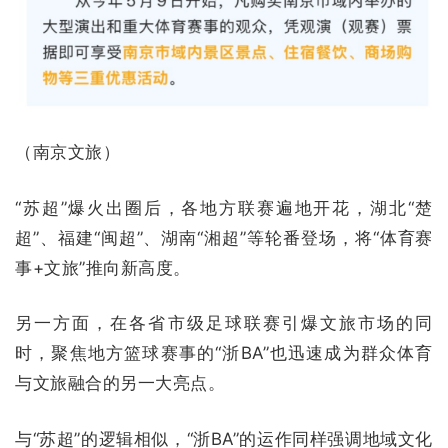
（南京文旅）
“苏超”爆火出圈后，各地方联赛遍地开花，湖北“楚
超”、福建“闽超”、湖南“湘超”等轮番登场，将“体育赛
事+文旅”推向新高度。
另一方面，在各省市级足球联赛引爆文旅市场的同
时，聚焦地方篮球赛事的“浙BA”也迅速成为群众体育
与文旅融合的另一大亮点。
与“苏超”的逻辑相似，“浙BA”的运作同样强调地域文化