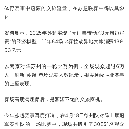
体育赛事中蕴藏的文旅流量，在苏超联赛中得以具象
化。
资料显示，
2025年苏超实现“1元门票带动7.3元周边消
费”的经济模型，半年84场比赛拉动异地文旅消费139.
63亿元。
以南京对阵苏州的一轮比赛为例，全场观众超过6万
人，刷新“苏超”单场观赛人数纪录，媲美顶级职业赛事
的上座表现。
赛场高朋满座背后，是源源不绝的文旅商机。
今年苏超赛事再度打响，在4月18日徐州队对阵上届冠
军泰州队的一场比赛中，现场共吸引了30851名观众