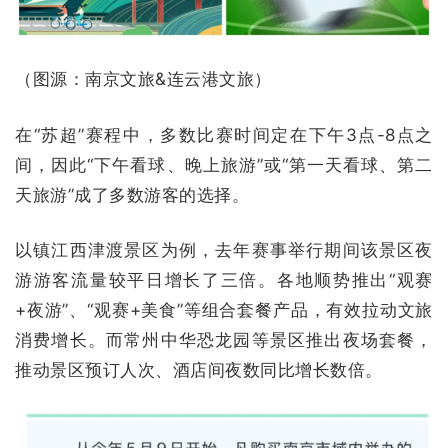
（图源：南京文旅&连云港文旅）
在“苏超”赛程中，多数比赛时间定在下午3点-8点之
间，因此“下午看球、晚上旅游”或“第一天看球、第二
天旅游”成了多数游客的选择。
以镇江西津渡景区为例，去年赛事举行期间该景区夜
游游客流量较平日增长了三倍。
各地顺势推出“观赛
+夜游”、“观赛+美食”等组合套餐产品，有效拉动文旅
消费增长。
而常州中华恐龙园等景区推出夜场套餐，
推动景区预订人次、酒店间夜数同比增长数倍。