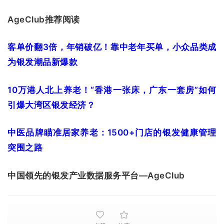
AgeClub推荐阅读
客单价翻3倍，年销破亿！靠中老年买单，小众品类成
为银发潮品新爆款
10万港人北上养老！“香港一张床，广东一套房”如何
引爆大湾区银发经济？
中医品牌瞄准居家养老：1500+门店的银发健康管理
突围之路
中国领先的银发产业数据服务平台—AgeClub