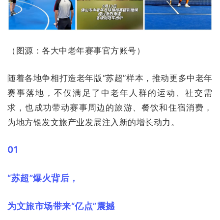
（图源：各大中老年赛事官方账号）
随着各地争相打造老年版“苏超”样本，推动更多中老年
赛事落地，不仅满足了中老年人群的运动、社交需
求，也成功带动赛事周边的旅游、餐饮和住宿消费，
为地方银发文旅产业发展注入新的增长动力。
01
“苏超”爆火背后，
为文旅市场带来“亿点”震撼