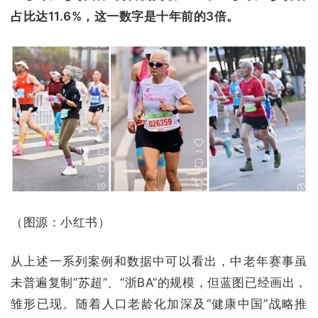
占比达11.6%，这一数字是十年前的3倍。
（图源：小红书）
从上述一系列案例和数据中可以看出，中老年赛事虽
未普遍复制“苏超”、“浙BA”的规模，但蓝图已经画出，
雏形已现。随着人口老龄化加深及“健康中国”战略推