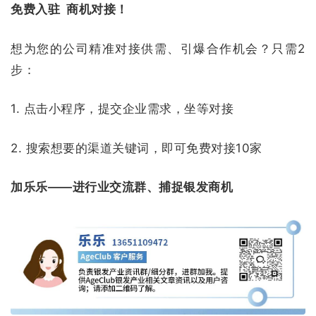
免费入驻 商机对接！
想为您的公司精准对接供需、引爆合作机会？只需2
步：
1. 点击小程序，提交企业需求，坐等对接
2. 搜索想要的渠道关键词，即可免费对接10家
加乐乐——进行业交流群、捕捉银发商机