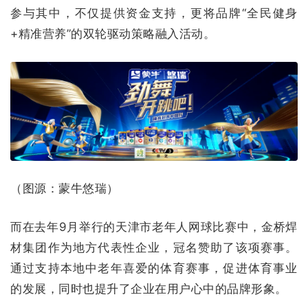
参与其中，不仅提供资金支持，更将品牌“全民健身
+精准营养”的双轮驱动策略融入活动。
（图源：蒙牛悠瑞）
而在去年9月举行的天津市老年人网球比赛中，金桥焊
材集团作为地方代表性企业，冠名赞助了该项赛事。
通过支持本地中老年喜爱的体育赛事，促进体育事业
的发展，同时也提升了企业在用户心中的品牌形象。