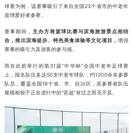
球赛为例，该赛事吸引了来自全国23个省市的中老年
篮球爱好者参赛。
赛事期间，
主办方将篮球比赛与滨海旅游景点相结
合，推出滨海徒步、特色美食体验等文化项目，
增强
赛事的吸引力及游客的参与感。
而在此前举行的第31届“中华杯”全国中老年足球赛
上，报名队伍多达50支中老年球队，约1200余名参赛
队员，覆盖全国18个省、市、自治区，其参赛者队伍
规模相较于正在进行中的“苏超”有过之而无不及。