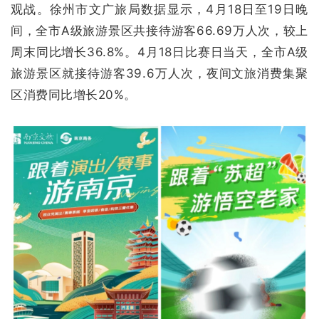
观战。徐州市文广旅局数据显示，4月18日至19日晚
间，全市A级旅游景区共接待游客66.69万人次，较上
周末同比增长36.8%。4月18日比赛日当天，全市A级
旅游景区就接待游客39.6万人次，夜间文旅消费集聚
区消费同比增长20%。