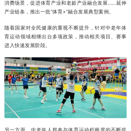
消费场景，促进体育产业和老龄产业融合发展……延伸
产业链条，推出一批“体育+”融合发展典型案例。
随着国家对全民健康的重视不断提升，针对中老年体
育运动领域相继出台多项政策，推动相关项目、赛事
进入快速发展阶段。
另一方面，中老年人群参与体育运动积极度的不断提