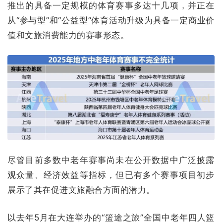
推出的具备一定规模的体育赛事多达十几项，并正在
从“参与型”和“公益型”体育活动升级为具备一定商业价
值和文旅消费能力的赛事形态。
尽管目前多数中老年赛事尚未在公开数据中广泛披露
观众量、经济效益等指标，但已有多个赛事项目初步
展示了其在促进文旅融合方面的潜力。
以去年5月在大连举办的“篮途之旅”全国中老年四人篮