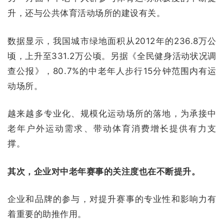
升，还与公共体育活动场所的建设有关。
数据显示，我国城市绿地面积从2012年的236.8万公
顷，上升至331.2万公顷。另据《全民健身活动状况调
查公报》，80.7%的中老年人步行15分钟范围内有运
动场所。
越来越多专业化、规模化运动场所的落地，为承接中
老年户外运动需求、带动体育消费增长提供有力支
撑。
其次，企业对中老年赛事的关注度也在不断提升。
企业和品牌的参与，对提升赛事的专业性和影响力有
着重要的助推作用。