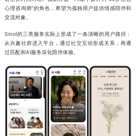
心理咨询师”的角色，希望为孤独用户提供情感陪伴和
交流对象。
Sinol的三类服务实际上形成了一条清晰的用户路径：
从兴趣社群进入平台，通过社交互动形成关系，再通
过匹配和AI服务深化陪伴体验。