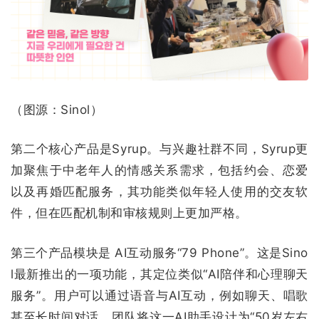
（图源：Sinol）
第二个核心产品是Syrup。与兴趣社群不同，Syrup更
加聚焦于中老年人的情感关系需求，包括约会、恋爱
以及再婚匹配服务，其功能类似年轻人使用的交友软
件，但在匹配机制和审核规则上更加严格。
第三个产品模块是 AI互动服务“79 Phone”。这是Sino
l最新推出的一项功能，其定位类似“AI陪伴和心理聊天
服务”。用户可以通过语音与AI互动，例如聊天、唱歌
甚至长时间对话。团队将这一AI助手设计为“50岁左右