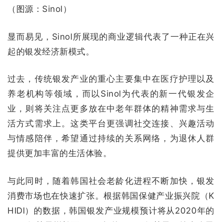
（图源：Sinol）
显而易见，Sinol所展现的商业逻辑代表了一种正在兴
起的银发经济新模式。
过去，传统银发产业的重心主要集中在医疗护理以及
养老机构等领域，而以Sinol为代表的新一代银发企
业，则将关注点更多放在中老年群体的精神需求与生
活方式需求上。这类平台更强调社交连接、兴趣活动
与情感陪伴，希望通过持续的关系网络，为退休人群
提供更加丰富的生活体验。
与此同时，随着韩国社会老龄化进程不断加快，银发
消费市场也在快速扩张。根据韩国保健产业振兴院（K
HIDI）的数据，韩国银发产业规模预计将从2020年的