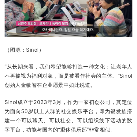
（图源：Sinol）
“从长期来看，我们希望能够打造一种文化：让老年人
不再被视为福利对象，而是被看作社会的主体。”Sinol
创始人金敏智在企业愿景中如此说道。
Sinol成立于2023年3月，作为一家初创公司，其定位
为面向50岁以上人群的社交娱乐平台，即为银发族搭
建一个可以聊天、可以社交、可以组织线下活动的数
字平台，功能与国内的“退休俱乐部”非常相似。