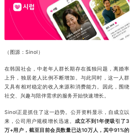
（图源：Sinol）
在韩国社会，中老年人群长期存在孤独问题，离婚率
上升，独居老人比例不断增加。与此同时，这一人群
又具有相对稳定的收入来源和消费能力。因此，围绕
社交、兴趣与陪伴需求的服务开始快速增长。
Sinol正是抓住了这一趋势。公开资料显示，自成立以
来，公司用户规模增长迅速。
成立不到1年便吸引了3
万+用户，截至目前会员数量已达10万人，其中91%的