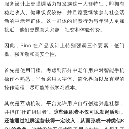
服务设计上更强调活力银发族这一人群特征，即拥有
稳定收入、健康状况较好、并且愿意继续参与社会活
动的中老年群体。这一群体的消费行为与年轻人更加
接近，他们更愿意为兴趣、社交和体验付费。
因此，Sinol在产品设计上特别强调三个要素：低门
槛、强互动和高安全性。
首先是使用门槛。考虑到部分中老年用户对智能手机
操作不熟悉，平台采用大字体、简化界面以及直观的
操作流程，尽可能降低学习成本。
其次是互动机制。平台允许用户自行创建兴趣社群，
并担任“社群组织者”。
这些组织者不仅可以发起活动，
还能通过社群运营获得一定收入，从而形成一种类似K