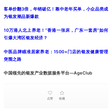
客单价翻3倍，年销破亿！靠中老年买单，小众品类成
为银发潮品新爆款
10万港人北上养老！“香港一张床，广东一套房”如何
引爆大湾区银发经济？
中医品牌瞄准居家养老：1500+门店的银发健康管理
突围之路
中国领先的银发产业数据服务平台—AgeClub
点赞
收藏