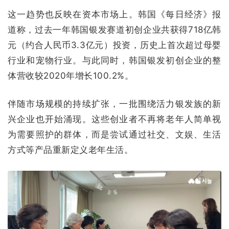
这一趋势也反映在资本市场上。韩国《每日经济》报
道称，过去一年韩国银发赛道初创企业共获得718亿韩
元（约合人民币3.3亿元）投资，历史上首次超过母婴
行业和宠物行业。与此同时，韩国银发初创企业的整
体营收较2020年增长100.2%。
伴随市场规模的持续扩张，一批围绕活力银发族的新
兴企业也开始涌现。这些创业者不再将老年人简单视
为需要照护的群体，而是尝试通过社交、文娱、生活
方式等产品重新定义老年生活。