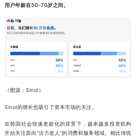
用户年龄在50-70岁之间。
（图源：Sinol）
Sinol的增长也吸引了资本市场的关注。
在韩国社会快速老龄化的背景下，越来越多投资机构
开始关注面向“活力老人”的消费和服务领域。相比传统