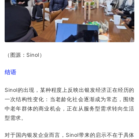
（图源：Sinol）
结语
Sinol的出现，某种程度上反映出银发经济正在经历的
一次结构性变化：当老龄化社会逐渐成为常态，围绕
中老年群体的商业机会，正在从服务型需求转向生活
型需求。
对于国内银发企业而言，Sinol带来的启示不在于具体