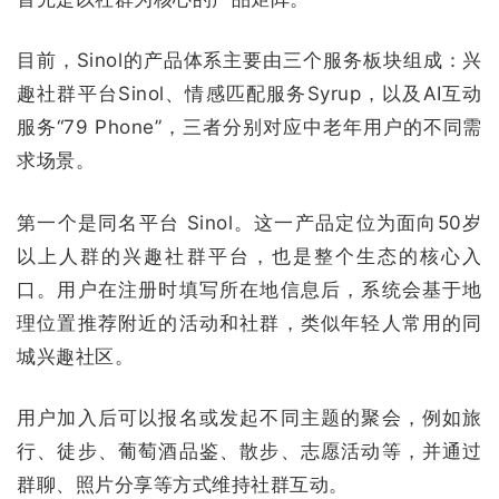
目前，Sinol的产品体系主要由三个服务板块组成：兴
趣社群平台Sinol、情感匹配服务Syrup，以及AI互动
服务“79 Phone”，三者分别对应中老年用户的不同需
求场景。
第一个是同名平台 Sinol。这一产品定位为面向50岁
以上人群的兴趣社群平台，也是整个生态的核心入
口。用户在注册时填写所在地信息后，系统会基于地
理位置推荐附近的活动和社群，类似年轻人常用的同
城兴趣社区。
用户加入后可以报名或发起不同主题的聚会，例如旅
行、徒步、葡萄酒品鉴、散步、志愿活动等，并通过
群聊、照片分享等方式维持社群互动。