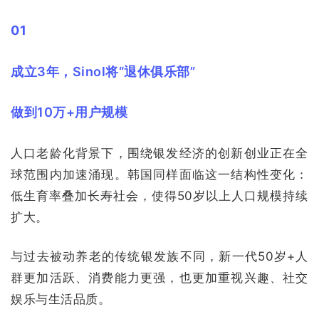
01
成立3年，Sinol将“退休俱乐部”
做到10万+用户规模
人口老龄化背景下，围绕银发经济的创新创业正在全
球范围内加速涌现。韩国同样面临这一结构性变化：
低生育率叠加长寿社会，使得50岁以上人口规模持续
扩大。
与过去被动养老的传统银发族不同，新一代50岁+人
群更加活跃、消费能力更强，也更加重视兴趣、社交
娱乐与生活品质。