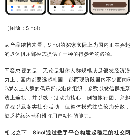
（图源：Sinol）
从产品结构来看，Sinol的探索实际上为国内正在兴起
的退休俱乐部模式提供了一种值得参考的路径。
不容忽视的是，无论是退休人群规模或是银发经济潜
力上，国内都要远超韩国，然而现阶段国内不少面向5
0岁以上人群的俱乐部或退休组织，多数以微信群维系
线上连接，并以线下活动为核心，例如旅行团、兴趣
课程以及各类社交活动，但整体模式往往较为分散，
缺乏持续运营和维持用户粘性的能力。
相比之下，
Sinol通过数字平台构建起稳定的社交网