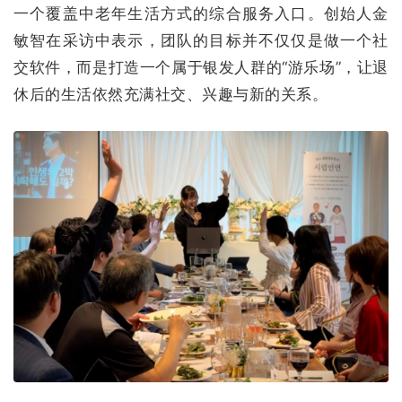
一个覆盖中老年生活方式的综合服务入口。创始人金
敏智在采访中表示，团队的目标并不仅仅是做一个社
交软件，而是打造一个属于银发人群的“游乐场”，让退
休后的生活依然充满社交、兴趣与新的关系。