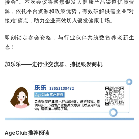
接会”。本次会议将聚焦银发大健康产品渠道优质资
源，依托平台资源和政策优势，有效破解供需企业“对
接难”痛点，助力企业高效切入银发健康市场。
即刻锁定参会资格，与行业伙伴共筑数智养老新生
态！
加乐乐——进行业交流群、捕捉银发商机
AgeClub推荐阅读