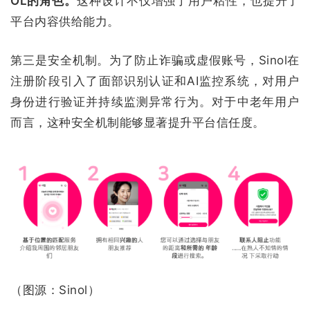
OL的角色。
这种设计不仅增强了用户粘性，也提升了
平台内容供给能力。
第三是安全机制。为了防止诈骗或虚假账号，Sinol在
注册阶段引入了面部识别认证和AI监控系统，对用户
身份进行验证并持续监测异常行为。对于中老年用户
而言，这种安全机制能够显著提升平台信任度。
（图源：Sinol）