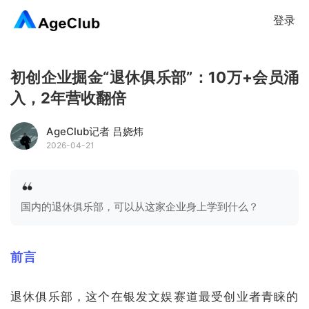
登录
初创企业掘金“退休俱乐部”：10万+会员涌
入，2年营收翻倍
AgeClub记者 吕娆炜
2026-04-21
国内的退休俱乐部，可以从这家企业身上学到什么？
前言
退休俱乐部，这个在银发文娱赛道最受创业者青睐的