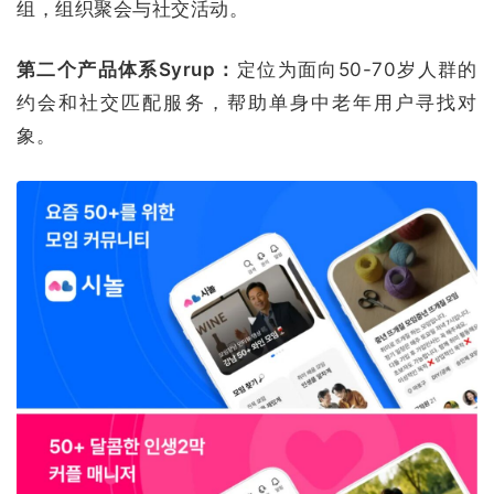
组，组织聚会与社交活动。
第二个产品体系Syrup：
定位为面向50-70岁人群的
约会和社交匹配服务，帮助单身中老年用户寻找对
象。