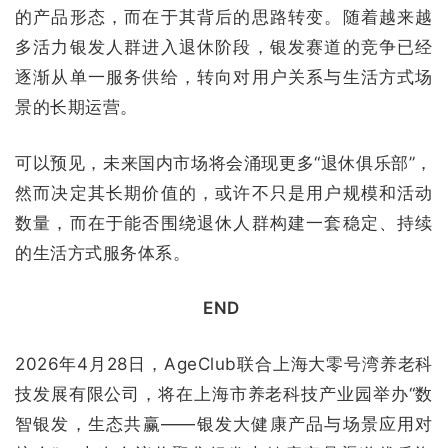
的产品形态，而在于其背后的思路转变。随着越来越
多活力银发人群进入退休阶段，银发赛道的竞争已经
逐渐从单一服务供给，转向对用户关系与生活方式场
景的长期运营。
可以预见，未来国内市场将会涌现更多“退休俱乐部”，
然而决定其长期价值的，或许不只是用户规模和活动
数量，而在于能否围绕退休人群构建一套稳定、持续
的生活方式服务体系。
END
2026年4月28日，AgeClub联合上海大零号湾养老科
技发展有限公司，将在上海市养老科技产业园举办“数
智银发，生态共赢——银发大健康产品与场景应用对