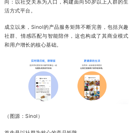
向：以社交关系为入口，构建面向50岁以上人群的生
活方式平台。
成立以来，Sinol的产品服务矩阵不断完善，包括兴趣
社群、情感匹配与智能陪伴，这也构成了其商业模式
和用户增长的核心基础。
（图源：Sinol）
首先是以社群为核心的产品矩阵。