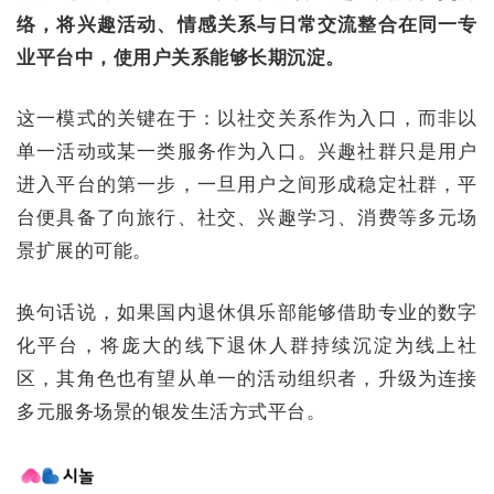
络，将兴趣活动、情感关系与日常交流整合在同一专
业平台中，使用户关系能够长期沉淀。
这一模式的关键在于：以社交关系作为入口，而非以
单一活动或某一类服务作为入口。兴趣社群只是用户
进入平台的第一步，一旦用户之间形成稳定社群，平
台便具备了向旅行、社交、兴趣学习、消费等多元场
景扩展的可能。
换句话说，如果国内退休俱乐部能够借助专业的数字
化平台，将庞大的线下退休人群持续沉淀为线上社
区，其角色也有望从单一的活动组织者，升级为连接
多元服务场景的银发生活方式平台。