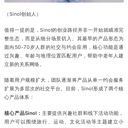
（Sinol创始人）
值得一提的是，Sinol的创业路径并非一开始就瞄准完
整生态，而是从细分场景切入。其最早的产品形态为
面向50-70岁人群的社交与约会应用，核心功能是通
过兴趣、年龄与地理位置匹配用户，帮助中老年人建
立新的关系网络。
随着用户规模扩大，团队逐渐将产品从单一约会服务
扩展为多层次的社交平台。目前，Sinol形成了两个核
心产品体系：
核心产品Sinol：
主要提供兴趣社群和线下活动功能，
用户可以围绕旅行、运动、文化活动等主题建立小