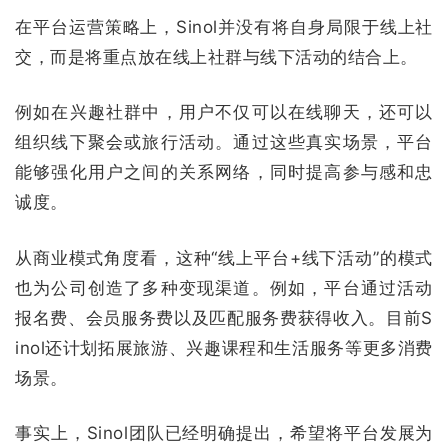
在平台运营策略上，Sinol并没有将自身局限于线上社
交，而是将重点放在线上社群与线下活动的结合上。
例如在兴趣社群中，用户不仅可以在线聊天，还可以
组织线下聚会或旅行活动。通过这些真实场景，平台
能够强化用户之间的关系网络，同时提高参与感和忠
诚度。
从商业模式角度看，这种“线上平台+线下活动”的模式
也为公司创造了多种变现渠道。例如，平台通过活动
报名费、会员服务费以及匹配服务费获得收入。目前S
inol还计划拓展旅游、兴趣课程和生活服务等更多消费
场景。
事实上，Sinol团队已经明确提出，希望将平台发展为