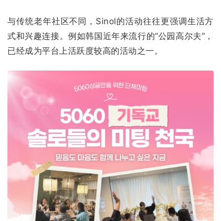
与传统老年社区不同，Sinol的活动往往更强调生活方
式和兴趣连接。例如韩国近年来流行的“公园高尔夫”，
已经成为平台上活跃度较高的活动之一。