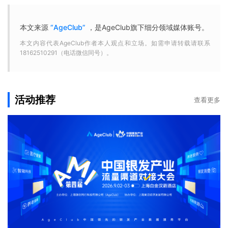
本文来源
“AgeClub”
，是AgeClub旗下细分领域媒体账号。
本文内容代表AgeClub作者本人观点和立场。如需申请转载请联系
18162510291（电话微信同号）。
活动推荐
查看更多