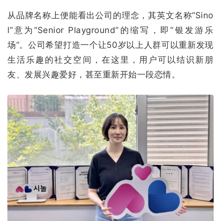
从品牌名称上便能看出公司的理念，其英文名称“Sino
l”意为“Senior Playground”的缩写，即“银发游乐
场”。公司希望打造一个让50岁以上人群可以重新发现
生活乐趣的社交空间，在这里，用户可以结识新朋
友、发展兴趣爱好，甚至重新开始一段恋情。