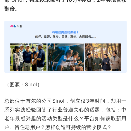
部”Sinol，
创立以来吸引了10万+会员，2年实现营收
翻倍。
（图源：Sinol）
总部位于首尔的公司Sinol，创立仅3年时间，却用一
系列实践经验回答了行业普遍关心的话题，包括：中
老年最感兴趣的活动类型是什么？平台如何获取新用
户、留住老用户？怎样创造可持续的营收模式？