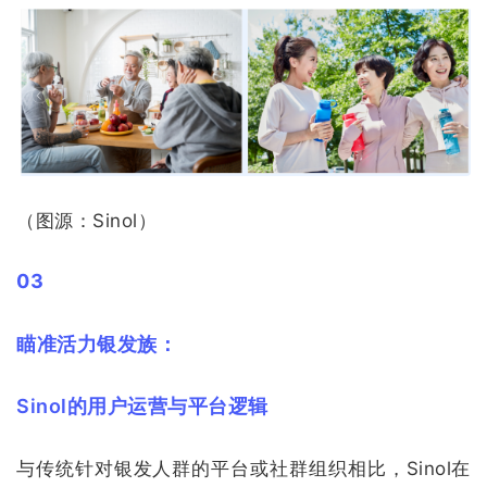
（图源：Sinol）
03
瞄准活力银发族：
Sinol的用户运营与平台逻辑
与传统针对银发人群的平台或社群组织相比，Sinol在