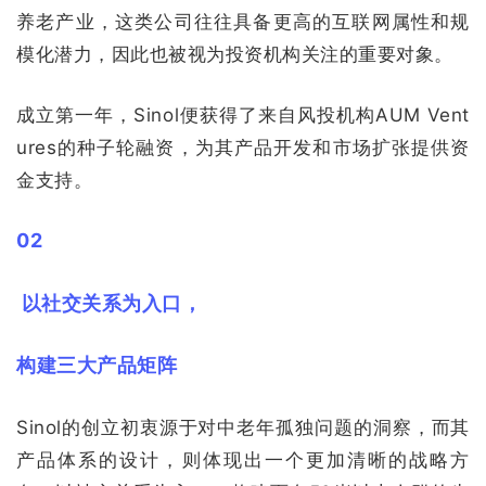
养老产业，这类公司往往具备更高的互联网属性和规
模化潜力，因此也被视为投资机构关注的重要对象。
成立第一年，Sinol便获得了来自风投机构AUM Vent
ures的种子轮融资，为其产品开发和市场扩张提供资
金支持。
02
以社交关系为入口，
构建三大产品矩阵
Sinol的创立初衷源于对中老年孤独问题的洞察，而其
产品体系的设计，则体现出一个更加清晰的战略方