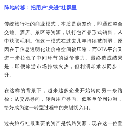
阵地转移：把用户“关进”社群里
传统旅行社的商业模式，本质是赚差价，即通过整合
交通、酒店、景区等资源，以打包产品形式销售，从
中获取毛利。但这一模式在过去几年持续被削弱，原
因在于信息透明化让价格空间被压缩，而OTA平台又
进一步拉低了中间环节的溢价能力。最终造成结果
是，即便旅游市场持续火热，但利润却难以同步上
升。
在这样的背景下，越来越多企业开始转向另一条路
径：从交易导向，转向用户导向。低客单价周边游，
恰好成为这一转型过程中的关键切入口。
过去旅行社最重要的资产是线路资源，现在这一位置