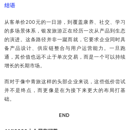
结语
从客单价200元的一日游，到覆盖康养、社交、学习
的多场景体系，银发旅游正在经历一次从产品到生态
的演进。这条路径并非一蹴而就，它要求企业同时具
备产品设计、供应链整合与用户运营能力。一旦跑
通，其价值也远不止于单次交易，而是一个可以持续
增长的长期市场。
而对于像中青旅这样的头部企业来说，这些低价尝试
并不是终点，而更像是在为接下来更大的布局打基
础。
END