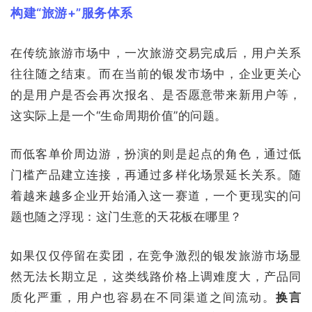
构建“旅游+”服务体系
在传统旅游市场中，一次旅游交易完成后，用户关系
往往随之结束。而在当前的银发市场中，企业更关心
的是用户是否会再次报名、是否愿意带来新用户等，
这实际上是一个“生命周期价值”的问题。
而低客单价周边游，扮演的则是起点的角色，通过低
门槛产品建立连接，再通过多样化场景延长关系。随
着越来越多企业开始涌入这一赛道，一个更现实的问
题也随之浮现：这门生意的天花板在哪里？
如果仅仅停留在卖团，在竞争激烈的银发旅游市场显
然无法长期立足，这类线路价格上调难度大，产品同
质化严重，用户也容易在不同渠道之间流动。
换言