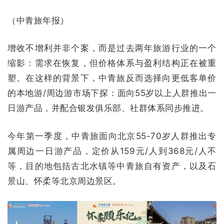
（中青旅年报）
增收不增利并非个案，而是过去两年旅游行业的一个
缩影：需求在恢复，但价格体系与盈利结构正在被重
塑。在这样的背景下，中青旅反而选择向更低客单价
的本地游/周边游市场下探：面向55岁以上人群推出一
日游产品，并配合银发俱乐部、社群体系同步推进。
今年第一季度，中青旅面向北京55-70岁人群推出专
属周边一日游产品，定价从159元/人到368元/人不
等，目的地包括古北水镇等中青旅自有资产，以及石
景山、怀柔等北京周边景区。