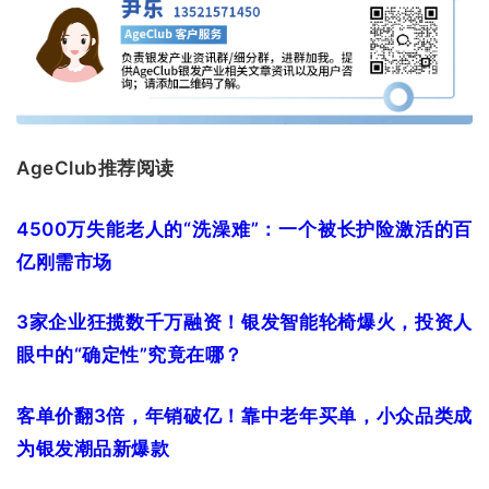
AgeClub推荐阅读
4500万失能老人的“洗澡难”：一个被长护险激活的百
亿刚需市场
3家企业狂揽数千万融资！银发智能轮椅爆火，投资人
眼中的“确定性”究竟在哪？
客单价翻3倍，年销破亿！靠中老年买单，小众品类成
为银发潮品新爆款