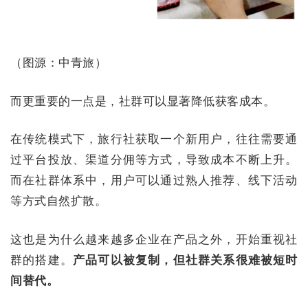
（图源：中青旅）
而更重要的一点是，社群可以显著降低获客成本。
在传统模式下，旅行社获取一个新用户，往往需要通
过平台投放、渠道分佣等方式，导致成本不断上升。
而在社群体系中，用户可以通过熟人推荐、线下活动
等方式自然扩散。
这也是为什么越来越多企业在产品之外，开始重视社
群的搭建。
产品可以被复制，但社群关系很难被短时
间替代。