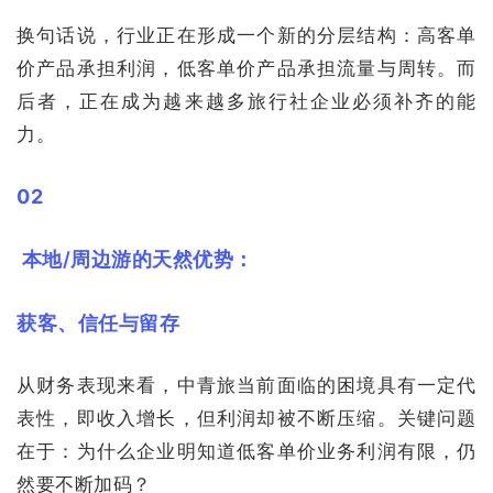
换句话说，行业正在形成一个新的分层结构：高客单
价产品承担利润，低客单价产品承担流量与周转。而
后者，正在成为越来越多旅行社企业必须补齐的能
力。
02
本地/周边游的天然优势：
获客、信任与留存
从财务表现来看，中青旅当前面临的困境具有一定代
表性，即收入增长，但利润却被不断压缩。关键问题
在于：为什么企业明知道低客单价业务利润有限，仍
然要不断加码？