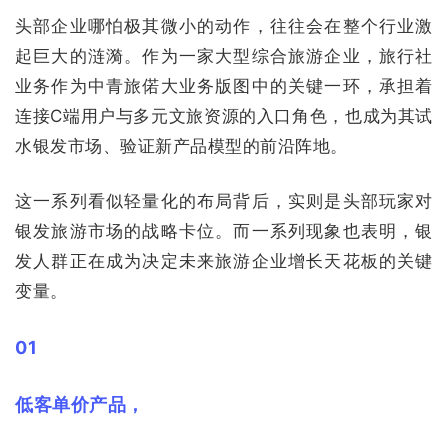
头部企业哪怕极其微小的动作，往往会在整个行业激
起巨大的涟漪。作为一家大型综合旅游企业，旅行社
业务作为中青旅偌大业务版图中的关键一环，承担着
连接C端用户与多元文旅资源的入口角色，也成为其试
水银发市场、验证新产品模型的前沿阵地。
这一系列看似轻量化的布局背后，实则是头部玩家对
银发旅游市场的战略卡位。而一系列现象也表明，银
发人群正在成为决定未来旅游企业增长天花板的关键
变量。
01
低客单价产品，