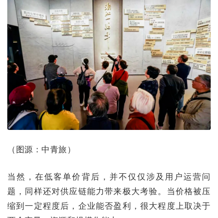
（图源：中青旅）
当然，在低客单价背后，并不仅仅涉及用户运营问
题，同样还对供应链能力带来极大考验。当价格被压
缩到一定程度后，企业能否盈利，很大程度上取决于