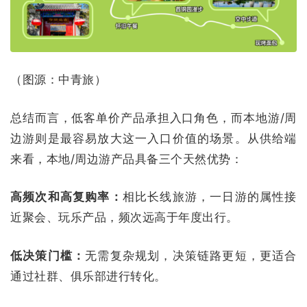
（图源：中青旅）
总结而言，低客单价产品承担入口角色，而本地游/周
边游则是最容易放大这一入口价值的场景。从供给端
来看，本地/周边游产品具备三个天然优势：
高频次和高复购率：
相比长线旅游，一日游的属性接
近聚会、玩乐产品，频次远高于年度出行。
低决策门槛：
无需复杂规划，决策链路更短，更适合
通过社群、俱乐部进行转化。