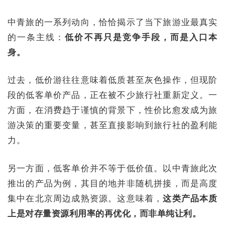
中青旅的一系列动向，恰恰揭示了当下旅游业最真实
的一条主线：
低价不再只是竞争手段，而是入口本
身。
过去，低价游往往意味着低质甚至灰色操作，但现阶
段的低客单价产品，正在被不少旅行社重新定义。一
方面，在消费趋于谨慎的背景下，性价比愈发成为旅
游决策的重要变量，甚至直接影响到旅行社的盈利能
力。
另一方面，低客单价并不等于低价值。以中青旅此次
推出的产品为例，其目的地并非随机拼接，而是高度
集中在北京周边成熟资源。这意味着，
这类产品本质
上是对存量资源利用率的再优化，而非单纯让利。