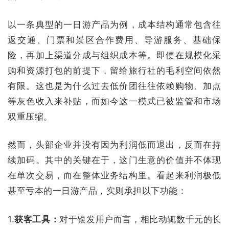
以一条典型的一日游产品为例，成本结构通常包含往
返交通、门票和景区合作费用、导游服务、基础保
险，再加上渠道分成与组织成本等。即便在规模化采
购和资源打包的前提下，留给旅行社的毛利空间依然
有限。这也是为什么过去低价团往往依赖购物、加点
等灰色收入来补贴，而如今这一模式已被监管和市场
双重压缩。
然而，头部企业并没有因为利润低而退出，反而在持
续加码。其中的关键在于，这门生意的价值并不体现
在单次交易，而在整体业务结构里。看起来利润极低
甚至亏本的一日游产品，实则承担以下功能：
1.
获客工具：
对于银发用户而言，相比动辄数千元的长