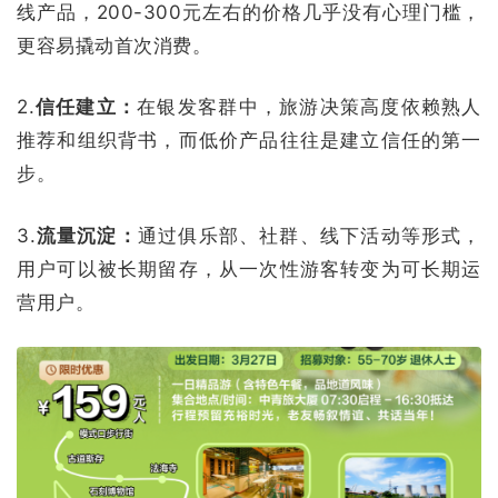
线产品，200-300元左右的价格几乎没有心理门槛，
更容易撬动首次消费。
2.
信任建立：
在银发客群中，旅游决策高度依赖熟人
推荐和组织背书，而低价产品往往是建立信任的第一
步。
3.
流量沉淀：
通过俱乐部、社群、线下活动等形式，
用户可以被长期留存，从一次性游客转变为可长期运
营用户。