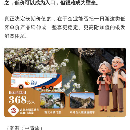
之，低价可以成为入口，但很难成为壁垒。
真正决定长期价值的，在于企业能否把一日游这类低
客单价产品延伸成一整套更稳定、更高附加值的银发
消费体系。
（图源：中青旅）