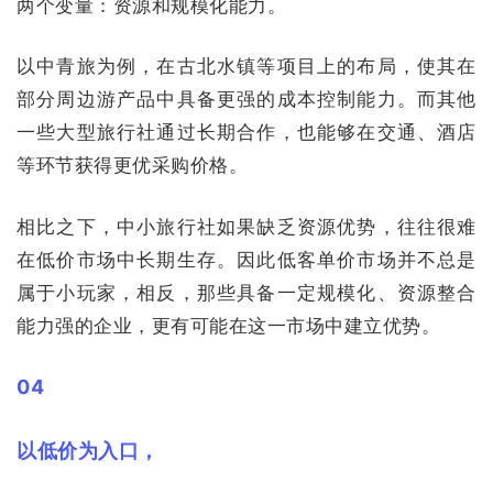
两个变量：资源和规模化能力。
以中青旅为例，在古北水镇等项目上的布局，使其在
部分周边游产品中具备更强的成本控制能力。而其他
一些大型旅行社通过长期合作，也能够在交通、酒店
等环节获得更优采购价格。
相比之下，中小旅行社如果缺乏资源优势，往往很难
在低价市场中长期生存。因此低客单价市场并不总是
属于小玩家，相反，那些具备一定规模化、资源整合
能力强的企业，更有可能在这一市场中建立优势。
04
以低价为入口，