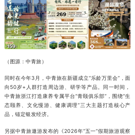
（图源：中青旅）
同时在今年3月，中青旅在新疆成立“乐龄万里会”，面
向50岁+人群打造周边游、研学等产品。同一时间，
中青旅浙江打造康养专属平台“青颐俱乐部”，围绕“生
态颐养、文化慢游、健康调理”三大主题打造核心产
品，锚定银发经济。
另据中青旅遨游发布的《2026年“五一”假期旅游观察