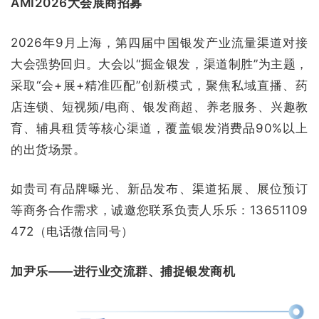
AMI2026大会展商招募
2026年9月上海，第四届中国银发产业流量渠道对接
大会强势回归。大会以“掘金银发，渠道制胜”为主题，
采取“会+展+精准匹配”创新模式，聚焦私域直播、药
店连锁、短视频/电商、银发商超、养老服务、兴趣教
育、辅具租赁等核心渠道，覆盖银发消费品90%以上
的出货场景。
如贵司有品牌曝光、新品发布、渠道拓展、展位预订
等商务合作需求，诚邀您联系负责人乐乐：13651109
472（电话微信同号）
加尹乐——进行业交流群、捕捉银发商机