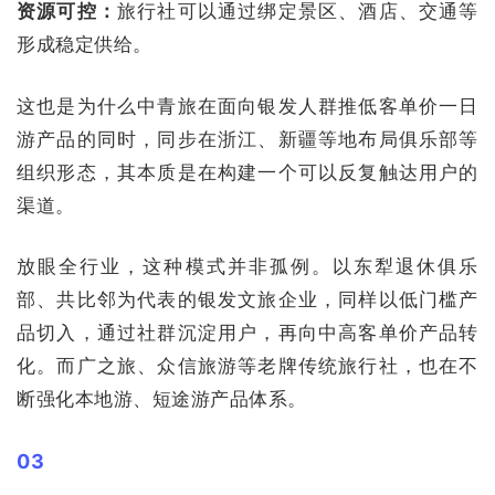
资源可控：
旅行社可以通过绑定景区、酒店、交通等
形成稳定供给。
这也是为什么中青旅在面向银发人群推低客单价一日
游产品的同时，同步在浙江、新疆等地布局俱乐部等
组织形态，其本质是在构建一个可以反复触达用户的
渠道。
放眼全行业，这种模式并非孤例。以东犁退休俱乐
部、共比邻为代表的银发文旅企业，同样以低门槛产
品切入，通过社群沉淀用户，再向中高客单价产品转
化。而广之旅、众信旅游等老牌传统旅行社，也在不
断强化本地游、短途游产品体系。
03