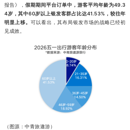
报告》，
假期期间平台订单中，游客平均年龄为49.3
4岁，其中60岁以上银发客群占比达41.53%，较往年
明显上移。
可以看出，其布局银发市场的战略已经初
见成效。
（图源：中青旅遨游）