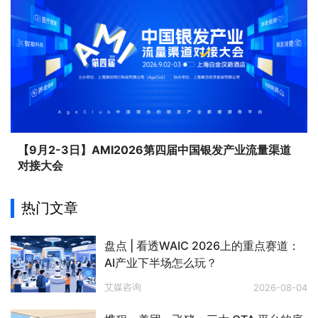
【9月2-3日】AMI2026第四届中国银发产业流量渠道
对接大会
热门文章
盘点 | 看透WAIC 2026上的重点赛道：
AI产业下半场怎么玩？
艾媒咨询
2026-08-04