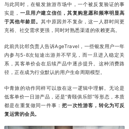
与此同时，在银发旅游市场中，一个被反复验证的事
实是，
一旦用户建立信任，其复购意愿和频率明显高
于其他年龄层。
其中原因并不复杂，这一人群时间更
充裕、社交需求更强，同时对熟悉渠道的依赖更高。
此前共比邻负责人告诉AgeTravel，一些银发用户一年
内参与5-8次短途出游并不罕见，而一旦进入稳定关
系，其客单价会在后续产品中逐步提升。这种消费路
径，正在成为行业默认的用户生命周期模型。
中青旅的动作同样可以放在这一逻辑中理解。无论是
低客单价一日游产品，还是“青颐俱乐部”等形态，本质
都是在重复做同一件事：
把一次性游客，转化为可反
复运营的会员。