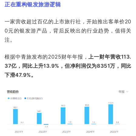
正在重构银发旅游逻辑
一家营收超过百亿的上市旅行社，开始推出客单价20
0元的银发游产品，背后反映出的行业趋势，值得关
注。
根据中青旅发布的2025财年年报，
上一财年营收113.
37亿，同比上升13.9%，但净利润仅为8351万，同比
下滑47.9%。