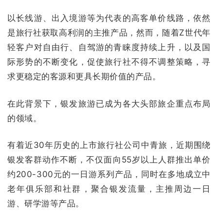
以长线游、出入境游等为代表的高客单价线路，依然
是旅行社获取高利润的主推产品，然而，随着Z世代年
轻客户对自由行、自驾游的青睐度持续上升，以及国
际形势的不断变化，促使旅行社不得不调整策略，寻
求更稳定的客源和更具长期价值的产品。
在此背景下，银发旅游已成为各大头部旅企重点布局
的领域。
有着近30年历史的上市旅行社公司中青旅，近期围绕
银发客群动作不断，不仅面向55岁以上人群推出单价
约200-300元的一日游系列产品，同时在多地成立中
老年俱乐部和社群，聚合银发流量，主推周边一日
游、研学游等产品。