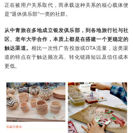
正在被用户关系取代，而承载这种关系的核心载体便
是“退休俱乐部”一类的社群。
从中青旅在多地成立银发俱乐部，到各地旅行社与社
区、老年大学合作，本质上都是在搭建一个更稳定的
触达渠道。
相比一次性广告投放或OTA流量，这类渠
道的特点在于触达频次高、转化链路短以及信任成本
更低。