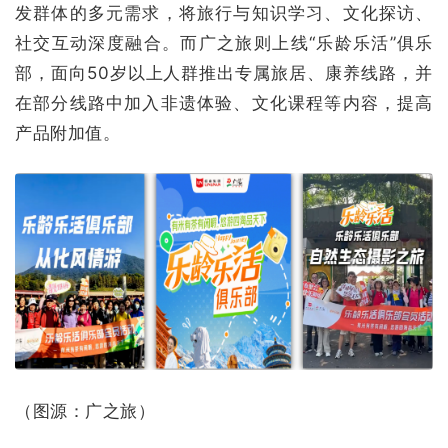
发群体的多元需求，将旅行与知识学习、文化探访、
社交互动深度融合。而广之旅则上线“乐龄乐活”俱乐
部，面向50岁以上人群推出专属旅居、康养线路，并
在部分线路中加入非遗体验、文化课程等内容，提高
产品附加值。
（图源：广之旅）