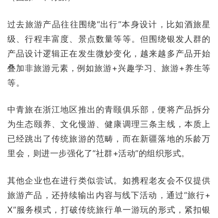
过去旅游产品往往围绕“出行”本身设计，比如酒旅星
级、行程丰富度、景点数量等等。但围绕银发人群的
产品设计逻辑正在发生微妙变化，越来越多产品开始
叠加非旅游元素，例如旅游+兴趣学习、旅游+养生等
等。
中青旅在浙江地区推出的青颐俱乐部，便将产品拆分
为生态颐养、文化慢游、健康调理三条主线，本质上
已经跳出了传统旅游的范畴，而在新疆落地的乐龄万
里会，则进一步强化了“社群+活动”的组织形式。
其他企业也在进行类似尝试。如携程老友会不仅提供
旅游产品，还持续输出内容与线下活动，通过“旅行+
X”服务模式，打破传统旅行单一游玩的形式，紧扣银