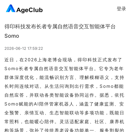
登录
得印科技发布长者专属自然语音交互智能体平台
Somo
2026-06-12 17:59:22
近日，在2026上海老博会现场，得印科技正式发布了
Somo长者专属自然语音交互智能体平台。它专为老年
群体深度优化，能流畅识别方言、理解模糊语义，支持
长时间连续对话。从生活问询到出行需求，Somo都能
自然应答，并联动各类智能设备协同运作。据悉，依托
Somo赋能的AI陪伴管家机器人，涵盖了健康监测、安
全预警、亲情互动、生态智能联动等多项功能，既能日
常照料，也能暖心陪伴。灵活适配家庭、社区、康养机
构等场景，弥补了传统养老设备功能单一、服务割裂的