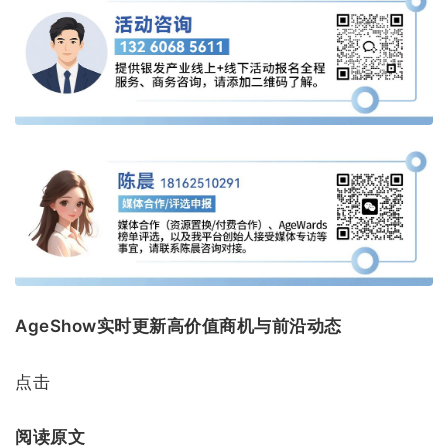
AgeShow实时更新高价值商机与前沿动态
点击
阅读原文