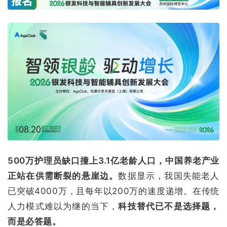
500万护理员缺口撞上3.1亿老龄人口，中国养老产业
正站在供需断裂的悬崖边。
数据显示，我国失能老人
已突破4000万，且每年以200万的速度递增。在传统
人力模式难以为继的当下，
科技替代已不是选择题，
而是必答题。