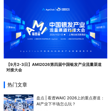
【9月2-3日】AMI2026第四届中国银发产业流量渠道
对接大会
热门文章
盘点 | 看透WAIC 2026上的重点赛道：
AI产业下半场怎么玩？