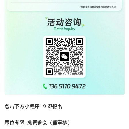
点击下方小程序 立即报名
席位有限 免费参会（需审核）