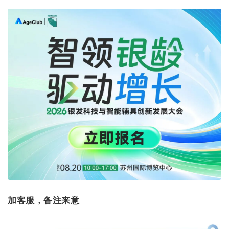
加客服，备注来意