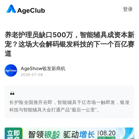
登录
养老护理员缺口500万，智能辅具成资本新
宠？这场大会解码银发科技的下一个百亿赛
道
AgeShow银发新商机
2026-07-08
长护险全国推开在即，智能辅具千亿市场一触即发，银发
科技与智能辅具大会打通产品“最后一公里”。