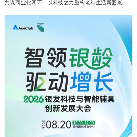
共谋商业化闭环，以科技之力重构老年生活新图景。