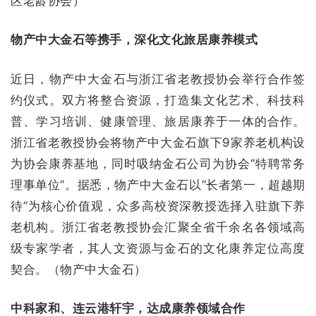
区老龄协会）
物产中大金石等携手，深化文化旅居康养模式
近日，物产中大金石与浙江省老教授协会举行合作签
约仪式。双方将整合资源，打造集文化艺术、科技科
普、学习培训、健康管理、旅居康养于一体的合作。
浙江省老教授协会将物产中大金石旗下9家养老机构设
为协会康养基地，同时吸纳金石公司为协会“特聘常务
理事单位”。据悉，物产中大金石以“长者第一，超越期
待”为核心价值观，众多高校资深教授选择入驻旗下养
老机构。浙江省老教授协会汇聚全省千余名各领域高
级专家学者，其人文资源与金石的文化康养定位高度
契合。（物产中大金石）
中科家和、连云港轩宇，达成康养领域合作