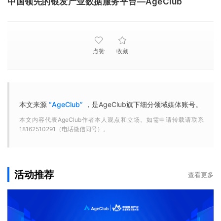
中国领先的银发产业数据服务平台—AgeClub
点赞
收藏
本文来源
“AgeClub”
，是AgeClub旗下细分领域媒体账号。
本文内容代表AgeClub作者本人观点和立场。如需申请转载请联系
18162510291（电话微信同号）。
活动推荐
查看更多