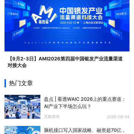
【9月2-3日】AMI2026第四届中国银发产业流量渠道
对接大会
热门文章
盘点 | 看透WAIC 2026上的重点赛道：
AI产业下半场怎么玩？
艾媒咨询
2026-08-04
脑机接口写入国家战略、融资超70亿，