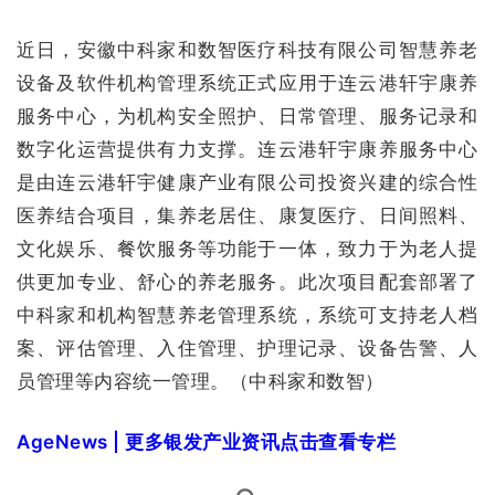
近日，安徽中科家和数智医疗科技有限公司智慧养老
设备及软件机构管理系统正式应用于连云港轩宇康养
服务中心，为机构安全照护、日常管理、服务记录和
数字化运营提供有力支撑。连云港轩宇康养服务中心
是由连云港轩宇健康产业有限公司投资兴建的综合性
医养结合项目，集养老居住、康复医疗、日间照料、
文化娱乐、餐饮服务等功能于一体，致力于为老人提
供更加专业、舒心的养老服务。此次项目配套部署了
中科家和机构智慧养老管理系统，系统可支持老人档
案、评估管理、入住管理、护理记录、设备告警、人
员管理等内容统一管理。（中科家和数智）
AgeNews | 更多银发产业资讯点击查看专栏