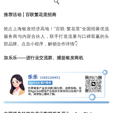
推荐活动 | 百联繁花里招商
抢占上海银发经济高地！“百联·繁花里”全国招募优选
服务商与内容合伙人，联手打造流量与口碑双赢的头
部品牌。点击小程序，解锁合作详情👇
加乐乐——进行业交流群、捕捉银发商机