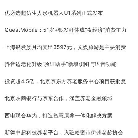
优必选超仿生人形机器人U1系列正式发布
QuestMobile：51岁+银发群体成“夜经济”消费主力
上海银发族月均支出3597元，文娱旅游是主要消费
抖音适老化升级“验证助手”新增识图与语音功能
投资超4.5亿，北京京东方养老服务中心项目获批复
北京农商银行与京东合作，涵盖养老金融领域
西电联合华为，打造智慧康养一体化解决方案
新疆中超科技养老平台，入驻哈密市伊州老龄协会