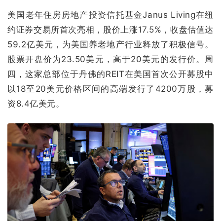
美国老年住房房地产投资信托基金Janus Living在纽
约证券交易所首次亮相，股价上涨17.5%，收盘估值达
59.2亿美元，为美国养老地产行业释放了积极信号。
股票开盘价为23.50美元，高于20美元的发行价。周
四，这家总部位于丹佛的REIT在美国首次公开募股中
以18至20美元价格区间的高端发行了4200万股，募
资8.4亿美元。