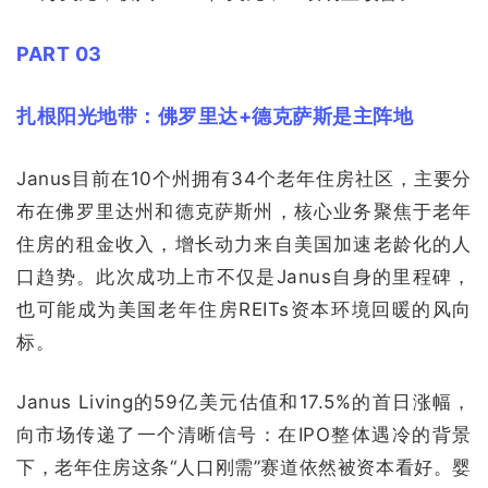
PART 03
扎根阳光地带：佛罗里达+德克萨斯是主阵地
Janus目前在10个州拥有34个老年住房社区，主要分
布在佛罗里达州和德克萨斯州，核心业务聚焦于老年
住房的租金收入，增长动力来自美国加速老龄化的人
口趋势。此次成功上市不仅是Janus自身的里程碑，
也可能成为美国老年住房REITs资本环境回暖的风向
标。
Janus Living的59亿美元估值和17.5%的首日涨幅，
向市场传递了一个清晰信号：在IPO整体遇冷的背景
下，老年住房这条“人口刚需”赛道依然被资本看好。婴