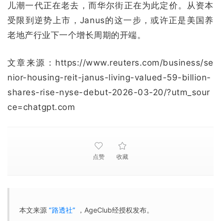
儿潮一代正在老去，而华尔街正在为此定价。从资本
受限到逆势上市，Janus的这一步，或许正是美国养
老地产行业下一个增长周期的开端。
文章来源：https://www.reuters.com/business/se
nior-housing-reit-janus-living-valued-59-billion-
shares-rise-nyse-debut-2026-03-20/?utm_sour
ce=chatgpt.com
点赞
收藏
本文来源
“路透社”
，AgeClub经授权发布。