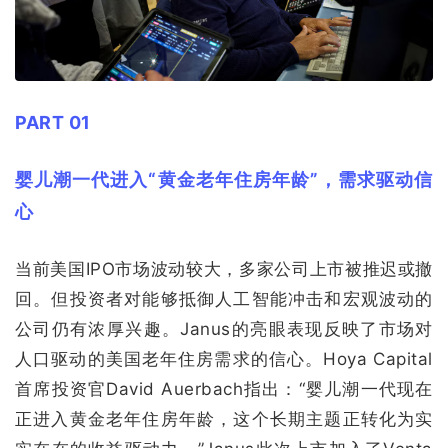
PART 01
婴儿潮一代进入“黄金老年住房年龄”，需求驱动信
心
当前美国IPO市场波动较大，多家公司上市被推迟或撤
回。但投资者对能够抵御人工智能冲击和宏观波动的
公司仍有浓厚兴趣。Janus的亮眼表现反映了市场对
人口驱动的美国老年住房需求的信心。Hoya Capital
首席投资官David Auerbach指出：“婴儿潮一代现在
正进入黄金老年住房年龄，这个长期主题正转化为实