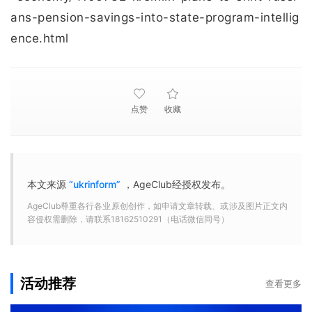
ans-pension-savings-into-state-program-intellig
ence.html
点赞
收藏
本文来源
“ukrinform”
，AgeClub经授权发布。
AgeClub尊重各行各业原创创作，如申请文章转载、或涉及图片正文内
容侵权需删除，请联系18162510291（电话微信同号）
活动推荐
查看更多