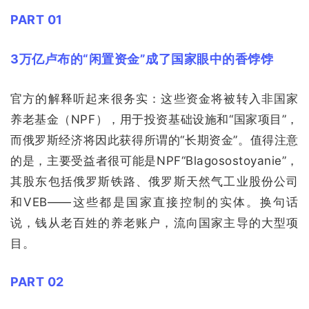
PART 01
3万亿卢布的“闲置资金”成了国家眼中的香饽饽
官方的解释听起来很务实：这些资金将被转入非国家
养老基金（NPF），用于投资基础设施和“国家项目”，
而俄罗斯经济将因此获得所谓的“长期资金”。值得注意
的是，主要受益者很可能是NPF“Blagosostoyanie”，
其股东包括俄罗斯铁路、俄罗斯天然气工业股份公司
和VEB——这些都是国家直接控制的实体。换句话
说，钱从老百姓的养老账户，流向国家主导的大型项
目。
PART 02