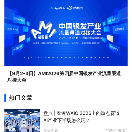
【9月2-3日】AMI2026第四届中国银发产业流量渠道
对接大会
热门文章
盘点 | 看透WAIC 2026上的重点赛道：
AI产业下半场怎么玩？
艾媒咨询
2026-08-04