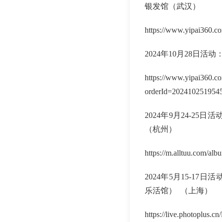
银发馆（武汉）
https://www.yipai360.
2024年10月28日
https://www.yipai360.co
orderId=202410251954
2024年9月24-2
（杭州）
https://m.alltuu.com/a
2024年5月15-
乐活馆） （上海）
https://live.photoplus.c