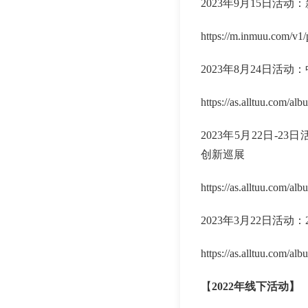
2023年9月15日活
https://m.inmuu.com/v1
2023年8月24日活
https://as.alltuu.com/
2023年5月22日-2
创新巡展
https://as.alltuu.com/
2023年3月22日活动
https://as.alltuu.com/
【
2022年线下活动】