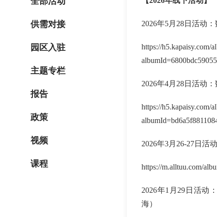
全部活动
【2026年线下活动】
供需对接
2026年5月28日活
园区入驻
https://h5.kapaisy.com/
albumId=6800bdc59055
主题专栏
2026年4月28日
报告
https://h5.kapaisy.com/
政策
albumId=bd6a5f881108
视频
2026年3月26-27
课程
https://m.alltuu.com/a
2026年1月29日活
海）