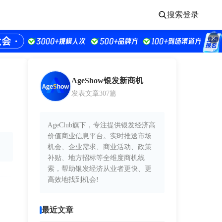
搜索
登录
AgeShow银发新商机
发表文章307篇
AgeClub旗下，专注提供银发经济高
价值商业信息平台。实时推送市场
机会、企业需求、商业活动、政策
补贴、地方招标等全维度商机线
索，帮助银发经济从业者更快、更
高效地找到机会!
最近文章