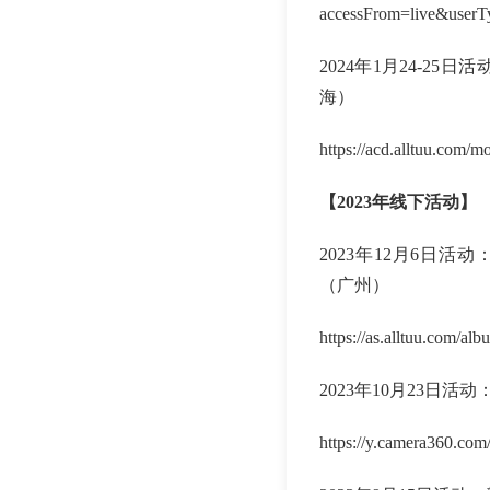
accessFrom=live&use
2024年1月24-2
海）
https://acd.alltuu.com
【2023年线下活动】
2023年12月6日
（广州）
https://as.alltuu.com/
2023年10月23日
https://y.camera360.c