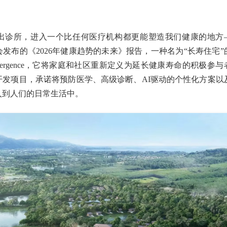
出诊所，进入一个比任何医疗机构都更能塑造我们健康的地方
发布的《2026年健康趋势的未来》报告，一种名为“长寿住宅”
mergence，它将家庭和社区重新定义为延长健康寿命的积极参与
开发项目，承诺将预防医学、高级诊断、AI驱动的个性化方案以
入到人们的日常生活中。