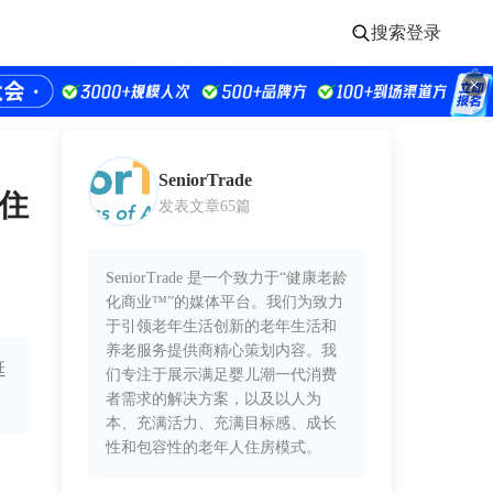
搜索
登录
SeniorTrade
寿住
发表文章65篇
SeniorTrade 是一个致力于“健康老龄
化商业™”的媒体平台。我们为致力
于引领老年生活创新的老年生活和
养老服务提供商精心策划内容。我
延
们专注于展示满足婴儿潮一代消费
者需求的解决方案，以及以人为
本、充满活力、充满目标感、成长
性和包容性的老年人住房模式。