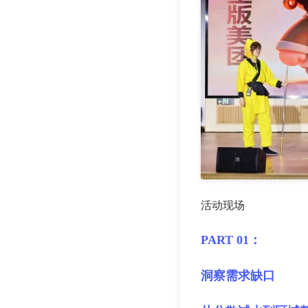
活动现场
PART 01：
洞察需求缺口