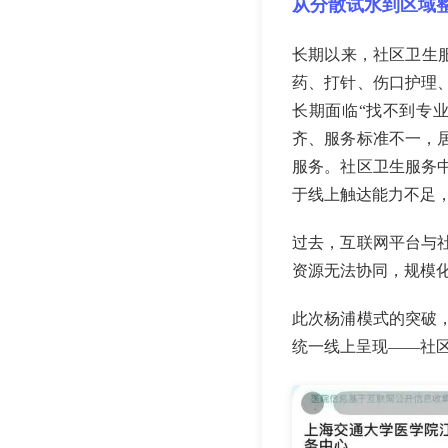
从分散试水到区域
长期以来，社区卫生
药、打针、伤口护理
长期面临“找不到专
齐、服务标准不一，
服务。社区卫生服务
于线上触达能力不足
过去，互联网平台与
资源无法协同，规模
此次杨浦模式的突破
统一线上呈现——社区