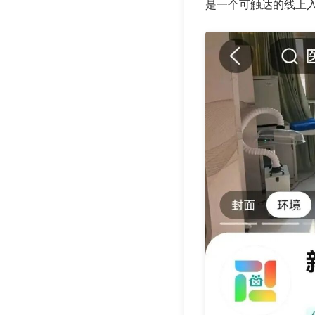
是一个可触达的线上