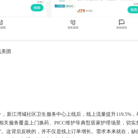
线美团
，新江湾城社区卫生服务中心上线后，线上流量提升119.5%，
。相关服务覆盖上门换药、PICC维护等典型居家护理场景，切实
里”。这背后反映的，并不仅是线上订单增长。需求本来就在，缺