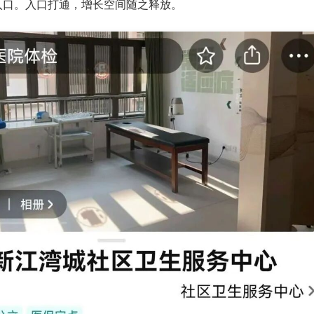
入口。入口打通，增长空间随之释放。