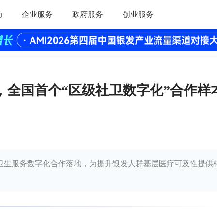
动
企业服务
政府服务
创业服务
，全国首个“区级社卫数字化”合作样
卫生服务数字化合作落地，为提升银发人群基层医疗可及性提供