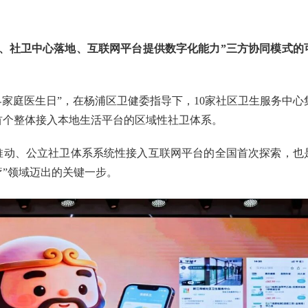
筹、社卫中心落地、互联网平台提供数字化能力”三方协同模式的
“世界家庭医生日”，在杨浦区卫健委指导下，10家社区卫生服务中心
首个整体接入本地生活平台的区域性社卫体系。
推动、公立社卫体系系统性接入互联网平台的全国首次探索，也
疗”领域迈出的关键一步。