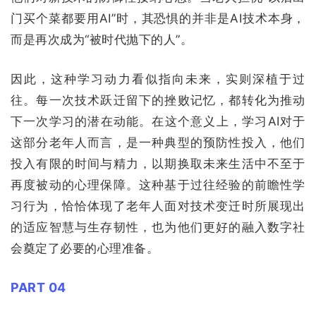
门买个菜都要用AI”时，其恐惧的并非是AI技术本身，
而是再次成为“被时代抛下的人”。
因此，这种学习动力看似指向未来，实则深植于过
往。每一次技术跃迁留下的挫败记忆，都转化为推动
下一次学习的潜在动能。在这个意义上，学习AI对于
这部分老年人而言，是一种典型的预防性投入，他们
投入有限的时间与精力，以期换取未来生活中不至于
再度被动的心理保障。这种基于过往经验的前瞻性学
习行为，恰恰体现了老年人面对技术变迁时所展现出
的适应智慧与生存韧性，也为他们更好的融入数字社
会奠定了必要的心理准备。
PART 04