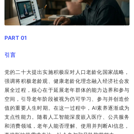
PART 01
引言
党的二十大提出实施积极应对人口老龄化国家战略，
强调将积极老龄观、健康老龄化理念融入经济社会发
展全过程，核心在于延展老年群体的能力边界和参与
空间，引导老年阶段被视为仍可学习、参与并创造价
值的重要人生时期。在这一过程中，AI素养逐渐成为
支点性能力。随着人工智能深度嵌入医疗、公共服务
和消费领域，老年人能否理解、使用并判断AI信息，