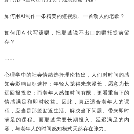
如何用AI制作一条精美的短视频、一首动人的老歌？
如何用AI代写遗嘱，把那些说不出口的嘱托提前留
存？
......
心理学中的社会情绪选择理论指出，人们对时间的感
知会影响目标选择：年轻人觉得未来漫长，愿意为长
远回报投资；
而老年人感知时间有限，更看重当下的
情感满足和即时收益。
因此，真正适合老年人的课
程，应当是那些贴近生活、解决当下问题、带来即时
满足的课程。而那些需要长期投入、延迟满足的内
容，与老年人的时间感知模式天然存在张力。