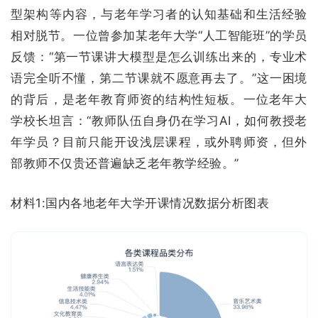
型架构等内容，与老年学习者的认知基础和生活经验
相对脱节。
一位曾参加某老年大学“人工智能班”的学员
反馈：“第一节课讲大模型是怎么训练出来的，专业术
语完全听不懂，第二节课就不愿意再去了。”这一困境
的背后，是老年教育师资的结构性短板。一位老年大
学校长坦言：“教师队伍自身仍在学习AI，如何教授老
年学员？目前只能开设浅层课程，或外聘师资，但外
部教师不仅贵还普遍缺乏老年教学经验。”
材料1:国内各地老年大学开课情况数据分析图表