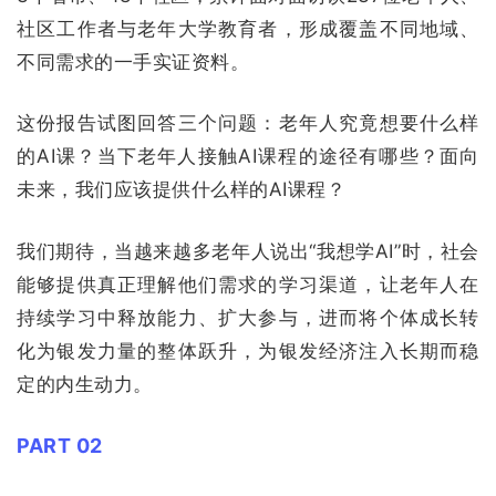
社区工作者与老年大学教育者，形成覆盖不同地域、
不同需求的一手实证资料。
这份报告试图回答三个问题：
老年人究竟想要什么样
的AI课？当下老年人接触AI课程的途径有哪些？面向
未来，我们应该提供什么样的AI课程？
我们期待，当越来越多老年人说出“我想学AI”时，社会
能够提供真正理解他们需求的学习渠道，让老年人在
持续学习中释放能力、扩大参与，进而将个体成长转
化为银发力量的整体跃升，为银发经济注入长期而稳
定的内生动力。
PART 02