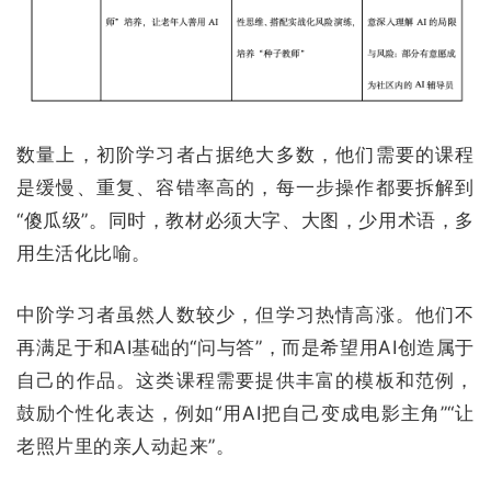
数量上，初阶学习者占据绝大多数，他们需要的课程
是缓慢、重复、容错率高的，每一步操作都要拆解到
“傻瓜级”。同时，教材必须大字、大图，少用术语，多
用生活化比喻。
中阶学习者虽然人数较少，但学习热情高涨。他们不
再满足于和AI基础的“问与答”，而是希望用AI创造属于
自己的作品。这类课程需要提供丰富的模板和范例，
鼓励个性化表达，例如“用AI把自己变成电影主角”“让
老照片里的亲人动起来”。