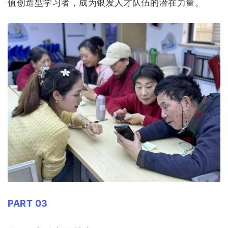
值创造型学习者，成为银发人才队伍的潜在力量。
PART 03