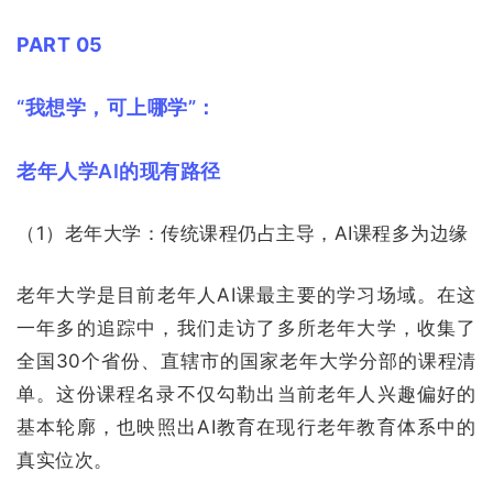
PART 05
“我想学，可上哪学”：
老年人学AI的现有路径
（1）老年大学：传统课程仍占主导，AI课程多为边缘
老年大学是目前老年人AI课最主要的学习场域。在这
一年多的追踪中，我们走访了多所老年大学，收集了
全国30个省份、直辖市的国家老年大学分部的课程清
单。这份课程名录不仅勾勒出当前老年人兴趣偏好的
基本轮廓，也映照出AI教育在现行老年教育体系中的
真实位次。