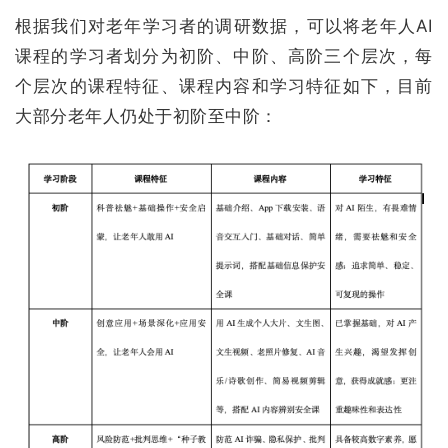
根据我们对老年学习者的调研数据，可以将老年人AI
课程的学习者划分为初阶、中阶、高阶三个层次，每
个层次的课程特征、课程内容和学习特征如下，目前
大部分老年人仍处于初阶至中阶：