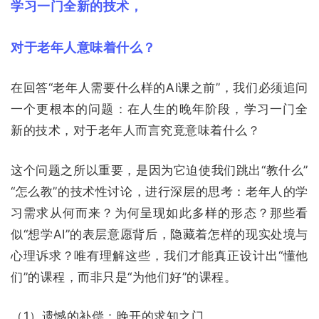
学习一门全新的技术，
对于老年人意味着什么？
在回答“老年人需要什么样的AI课之前”，我们必须追问
一个更根本的问题：在人生的晚年阶段，学习一门全
新的技术，对于老年人而言究竟意味着什么？
这个问题之所以重要，是因为它迫使我们跳出“教什么”
“怎么教”的技术性讨论，进行深层的思考：老年人的学
习需求从何而来？为何呈现如此多样的形态？那些看
似“想学AI”的表层意愿背后，隐藏着怎样的现实处境与
心理诉求？唯有理解这些，我们才能真正设计出“懂他
们”的课程，而非只是“为他们好”的课程。
（1）遗憾的补偿：晚开的求知之门