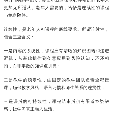
地方”的教学模式，会让本就对技术心存疑虑的老年人
更加无所适从。
老年人需要的，恰恰是连续性的课程
与稳定陪伴。
连续性，是老年人AI课程的底线要求。所谓连续性，
包含三重含义：
一是内容的系统性，课程应有清晰的知识图谱和递进
逻辑，从基础操作到创意应用到风险认知，环环相
扣，而非零散的知识点拼盘；
二是教学的稳定性，由固定的教学团队负责全程授
课，确保教学风格、语言习惯和师生关系的连贯性；
三是课后的可持续性，课程结束后仍有渠道答疑解
惑，让学习真正融入生活。