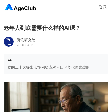
登录
老年人到底需要什么样的AI课？
腾讯研究院
2026-04-11
党的二十大提出实施积极应对人口老龄化国家战略