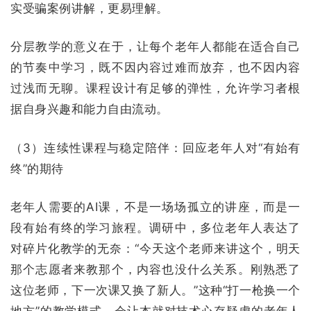
实受骗案例讲解，更易理解。
分层教学的意义在于，让每个老年人都能在适合自己
的节奏中学习，既不因内容过难而放弃，也不因内容
过浅而无聊。课程设计有足够的弹性，允许学习者根
据自身兴趣和能力自由流动。
（3）连续性课程与稳定陪伴：回应老年人对“有始有
终”的期待
老年人需要的AI课，不是一场场孤立的讲座，而是一
段有始有终的学习
旅程。调研中，多位老年人表达了
对碎片化教学的无奈：“今天这个老师来讲这个，明天
那个志愿者来教那个，内容也没什么关系。刚熟悉了
这位老师，下一次课又换了新人。”这种
“打一枪换一个