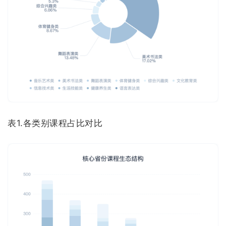
表1.各类别课程占比对比