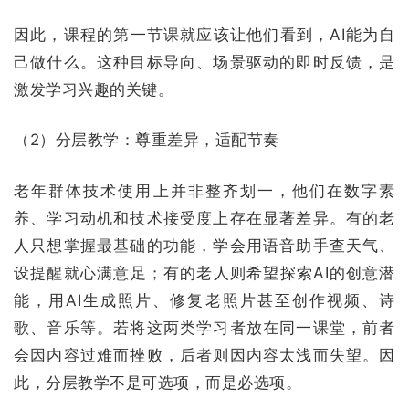
因此，课程的第一节课就应该让他们看到，AI能为自
己做什么。这种目标导向、场景驱动的即时反馈，是
激发学习兴趣的关键。
（2）分层教学：尊重差异，适配节奏
老年群体技术使用上并非整齐划一，他们在数字素
养、学习动机和技术接受度上存在显著差异。有的老
人只想掌握最基础的功能，学会用语音助手查天气、
设提醒就心满意足；有的老人则希望探索AI的创意潜
能，用AI生成照片、修复老照片甚至创作视频、诗
歌、音乐等。若将这两类学习者放在同一课堂，前者
会因内容过难而挫败，后者则因内容太浅而失望。因
此，分层教学不是可选项，而是必选项。