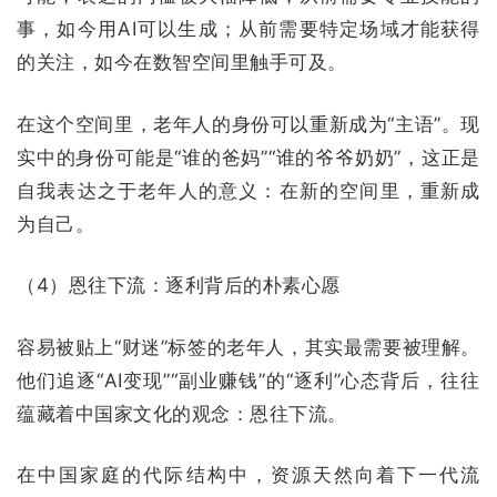
事，如今用AI可以生成；从前需要特定场域才能获得
的关注，如今在数智空间里触手可及。
在这个空间里，老年人的身份可以重新成为“主语”。现
实中的身份可能是“谁的爸妈”“谁的爷爷奶奶”，这正是
自我表达之于老年人的意义：在新的空间里，重新成
为自己。
（4）恩往下流：逐利背后的朴素心愿
容易被贴上“财迷”标签的老年人，其实最需要被理解。
他们追逐“AI变现”“副业赚钱”的“逐利”心态背后，往往
蕴藏着中国家文化的观念：恩往下流。
在中国家庭的代际结构中，资源天然向着下一代流