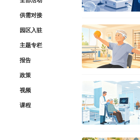
全部活动
供需对接
园区入驻
主题专栏
报告
政策
视频
课程