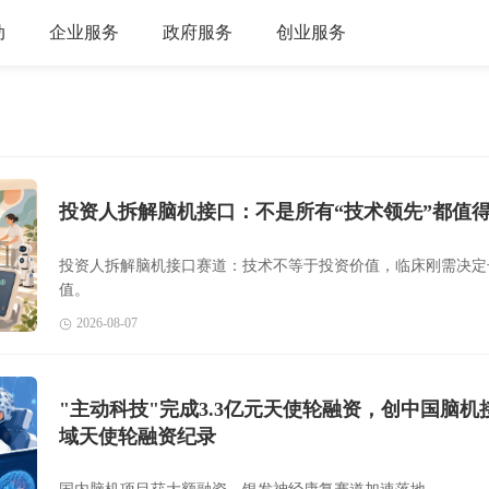
动
企业服务
政府服务
创业服务
投资人拆解脑机接口：不是所有“技术领先”都值
投资人拆解脑机接口赛道：技术不等于投资价值，临床刚需决定
值。
2026-08-07
"主动科技"完成3.3亿元天使轮融资，创中国脑机
域天使轮融资纪录