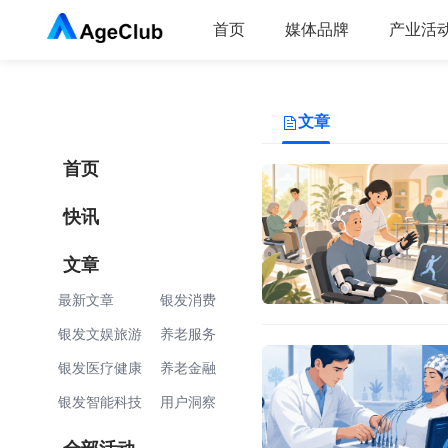
首页
媒体品牌
产业活
文章
首页
快讯
文章
最新文章
银发消费
银发文娱旅游
养老服务
银发医疗健康
养老金融
银发智能科技
用户洞察