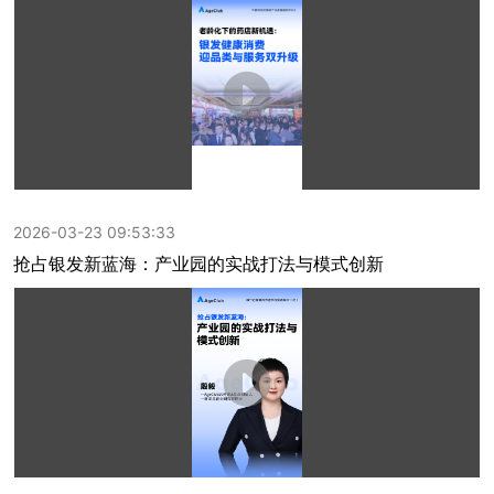
2026-03-23 09:53:33
抢占银发新蓝海：产业园的实战打法与模式创新