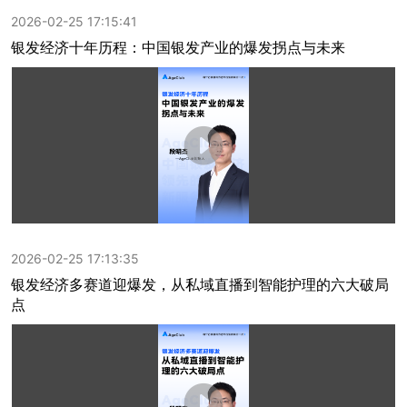
2026-02-25 17:15:41
银发经济十年历程：中国银发产业的爆发拐点与未来
2026-02-25 17:13:35
银发经济多赛道迎爆发，从私域直播到智能护理的六大破局
点