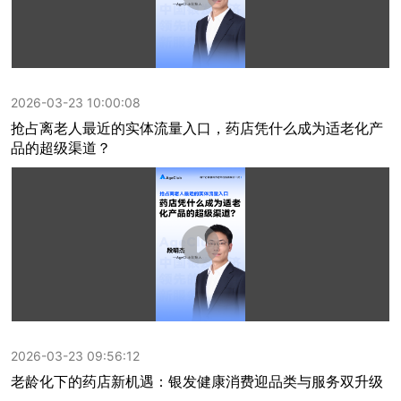
2026-03-23 10:00:08
抢占离老人最近的实体流量入口，药店凭什么成为适老化产
品的超级渠道？
2026-03-23 09:56:12
老龄化下的药店新机遇：银发健康消费迎品类与服务双升级