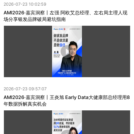
2026-07-23 10:02:59
AMI2026·嘉宾洞察丨左强 阿欧艾总经理、左右局主理人现
场分享银发品牌破局避坑指南
2026-07-23 09:57:07
AMI2026·嘉宾洞察丨王炎旭 Early Data大健康部总经理用8
年数据拆解真实机会