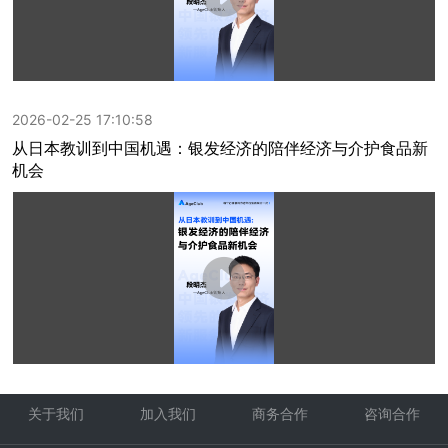
2026-02-25 17:10:58
从日本教训到中国机遇：银发经济的陪伴经济与介护食品新
机会
关于我们
加入我们
商务合作
咨询合作