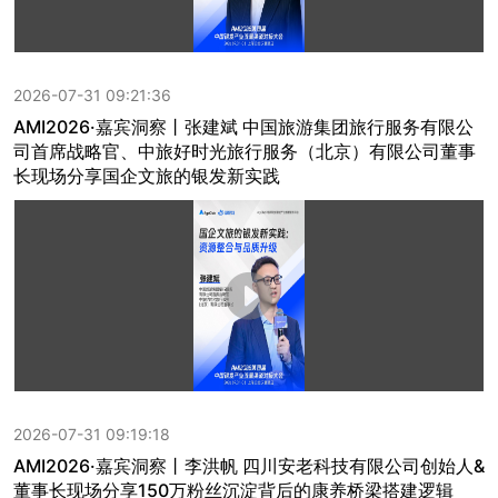
2026-07-31 09:21:36
AMI2026·嘉宾洞察丨张建斌 中国旅游集团旅行服务有限公
司首席战略官、中旅好时光旅行服务（北京）有限公司董事
长现场分享国企文旅的银发新实践
2026-07-31 09:19:18
AMI2026·嘉宾洞察丨李洪帆 四川安老科技有限公司创始人&
董事长现场分享150万粉丝沉淀背后的康养桥梁搭建逻辑