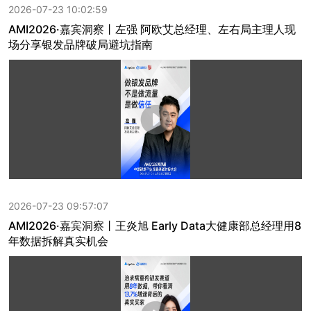
2026-07-23 10:02:59
AMI2026·嘉宾洞察丨左强 阿欧艾总经理、左右局主理人现
场分享银发品牌破局避坑指南
2026-07-23 09:57:07
AMI2026·嘉宾洞察丨王炎旭 Early Data大健康部总经理用8
年数据拆解真实机会