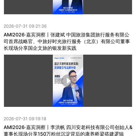
2026-07-31 09:21:36
AMI2026·嘉宾洞察丨张建斌 中国旅游集团旅行服务有限公
司首席战略官、中旅好时光旅行服务（北京）有限公司董事
长现场分享国企文旅的银发新实践
2026-07-31 09:19:18
AMI2026·嘉宾洞察丨李洪帆 四川安老科技有限公司创始人&
董事长现场分享150万粉丝沉淀背后的康养桥梁搭建逻辑