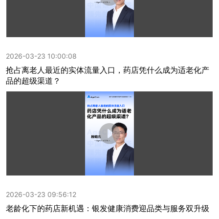
2026-03-23 10:00:08
抢占离老人最近的实体流量入口，药店凭什么成为适老化产
品的超级渠道？
2026-03-23 09:56:12
老龄化下的药店新机遇：银发健康消费迎品类与服务双升级