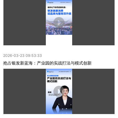
2026-03-23 09:53:33
抢占银发新蓝海：产业园的实战打法与模式创新