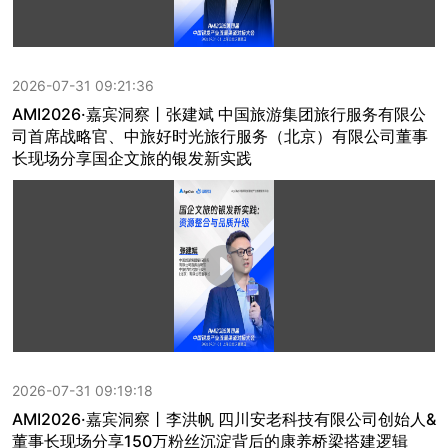
2026-07-31 09:21:36
AMI2026·嘉宾洞察丨张建斌 中国旅游集团旅行服务有限公
司首席战略官、中旅好时光旅行服务（北京）有限公司董事
长现场分享国企文旅的银发新实践
2026-07-31 09:19:18
AMI2026·嘉宾洞察丨李洪帆 四川安老科技有限公司创始人&
董事长现场分享150万粉丝沉淀背后的康养桥梁搭建逻辑