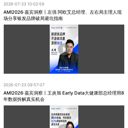
2026-07-23 10:02:59
AMI2026·嘉宾洞察丨左强 阿欧艾总经理、左右局主理人现
场分享银发品牌破局避坑指南
2026-07-23 09:57:07
AMI2026·嘉宾洞察丨王炎旭 Early Data大健康部总经理用8
年数据拆解真实机会