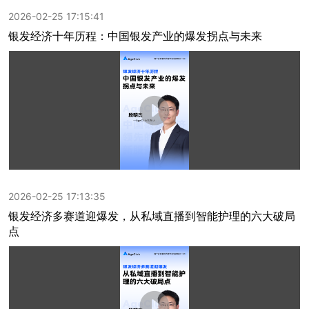
2026-02-25 17:15:41
银发经济十年历程：中国银发产业的爆发拐点与未来
2026-02-25 17:13:35
银发经济多赛道迎爆发，从私域直播到智能护理的六大破局
点