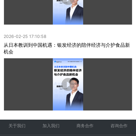
2026-02-25 17:10:58
从日本教训到中国机遇：银发经济的陪伴经济与介护食品新
机会
关于我们
加入我们
商务合作
咨询合作