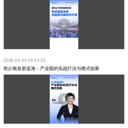
2026-03-23 09:53:33
抢占银发新蓝海：产业园的实战打法与模式创新