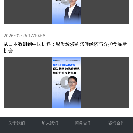
2026-02-25 17:10:58
从日本教训到中国机遇：银发经济的陪伴经济与介护食品新
机会
关于我们
加入我们
商务合作
咨询合作