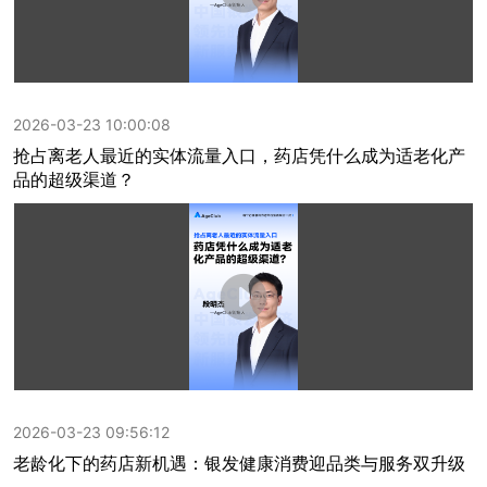
2026-03-23 10:00:08
抢占离老人最近的实体流量入口，药店凭什么成为适老化产
品的超级渠道？
2026-03-23 09:56:12
老龄化下的药店新机遇：银发健康消费迎品类与服务双升级