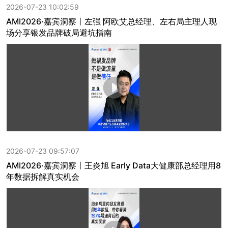
2026-07-23 10:02:59
AMI2026·嘉宾洞察丨左强 阿欧艾总经理、左右局主理人现
场分享银发品牌破局避坑指南
2026-07-23 09:57:07
AMI2026·嘉宾洞察丨王炎旭 Early Data大健康部总经理用8
年数据拆解真实机会