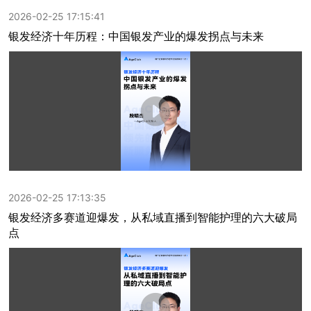
2026-02-25 17:15:41
银发经济十年历程：中国银发产业的爆发拐点与未来
2026-02-25 17:13:35
银发经济多赛道迎爆发，从私域直播到智能护理的六大破局
点