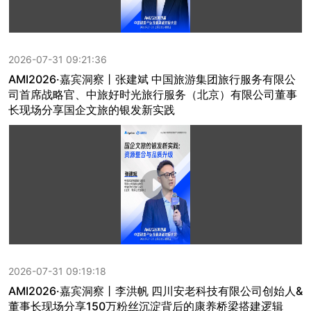
2026-07-31 09:21:36
AMI2026·嘉宾洞察丨张建斌 中国旅游集团旅行服务有限公
司首席战略官、中旅好时光旅行服务（北京）有限公司董事
长现场分享国企文旅的银发新实践
2026-07-31 09:19:18
AMI2026·嘉宾洞察丨李洪帆 四川安老科技有限公司创始人&
董事长现场分享150万粉丝沉淀背后的康养桥梁搭建逻辑