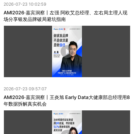
2026-07-23 10:02:59
AMI2026·嘉宾洞察丨左强 阿欧艾总经理、左右局主理人现
场分享银发品牌破局避坑指南
2026-07-23 09:57:07
AMI2026·嘉宾洞察丨王炎旭 Early Data大健康部总经理用8
年数据拆解真实机会