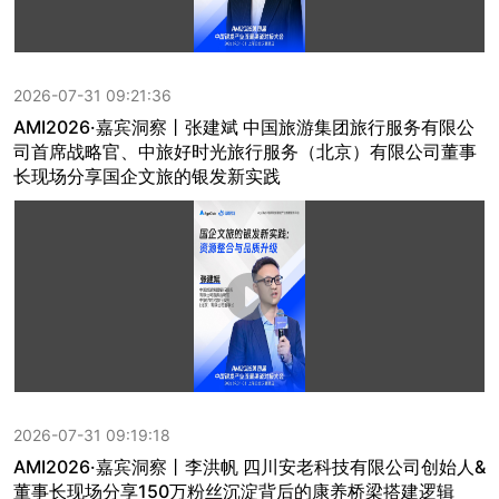
2026-07-31 09:21:36
AMI2026·嘉宾洞察丨张建斌 中国旅游集团旅行服务有限公
司首席战略官、中旅好时光旅行服务（北京）有限公司董事
长现场分享国企文旅的银发新实践
2026-07-31 09:19:18
AMI2026·嘉宾洞察丨李洪帆 四川安老科技有限公司创始人&
董事长现场分享150万粉丝沉淀背后的康养桥梁搭建逻辑