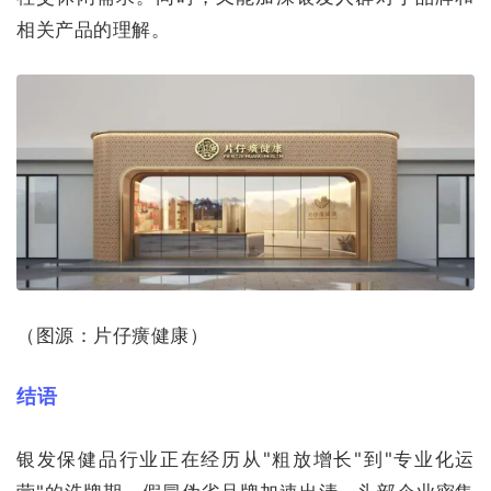
相关产品的理解。
（图源：片仔癀健康）
结语
银发保健品行业正在经历从"粗放增长"到"专业化运