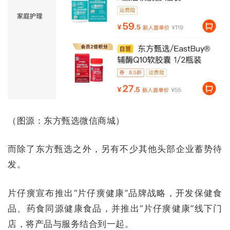
（图源：东方甄选微信商城）
而除了东方甄选之外，另有不少其他头部企业蓄势待
发。
片仔癀宣布推出“片仔癀健康”品牌战略，开发保健食
品、药食同源健康食品，并推出“片仔癀健康”线下门
店，将产品与服务结合到一起。