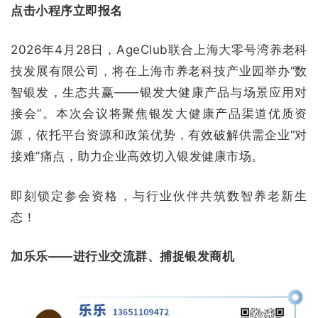
点击小程序立即报名
2026年4月28日，AgeClub联合上海大零号湾养老科
技发展有限公司，将在上海市养老科技产业园举办“数
智银发，生态共赢——银发大健康产品与场景应用对
接会”。本次会议将聚焦银发大健康产品渠道优质资
源，依托平台资源和政策优势，有效破解供需企业“对
接难”痛点，助力企业高效切入银发健康市场。
即刻锁定参会资格，与行业伙伴共筑数智养老新生
态！
加乐乐——进行业交流群、捕捉银发商机