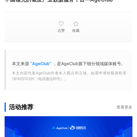
点赞
收藏
本文来源
“AgeClub”
，是AgeClub旗下细分领域媒体账号。
本文内容代表AgeClub作者本人观点和立场。如需申请转载请联系
18162510291（电话微信同号）。
活动推荐
查看更多