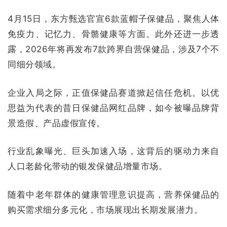
4月15日，东方甄选官宣6款蓝帽子保健品，聚焦人体
免疫力、记忆力、骨骼健康等方面。此外还进一步透
露，2026年将再发布7款跨界自营保健品，涉及7个不
同细分领域。
企业入局之际，正值保健品赛道掀起信任危机。以优
思益为代表的昔日保健品网红品牌，如今被曝品牌背
景造假、产品虚假宣传。
行业乱象曝光、巨头加速入场，这背后的驱动力来自
人口老龄化带动的银发保健品增量市场。
随着中老年群体的健康管理意识提高，营养保健品的
购买需求细分多元化，市场展现出长期发展潜力。