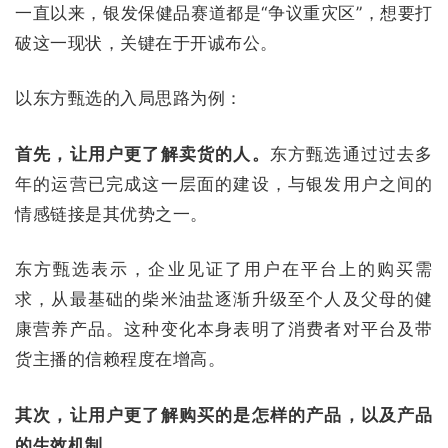
一直以来，银发保健品赛道都是“争议重灾区”，想要打
破这一现状，关键在于开诚布公。
以东方甄选的入局思路为例：
首先，让用户更了解卖货的人。
东方甄选通过过去多
年的运营已完成这一层面的建设，与银发用户之间的
情感链接是其优势之一。
东方甄选表示，企业见证了用户在平台上的购买需
求，从最基础的柴米油盐逐渐升级至个人及父母的健
康营养产品。这种变化本身表明了消费者对平台及带
货主播的信赖程度在增高。
其次，让用户更了解购买的是怎样的产品，以及产品
的生效机制。