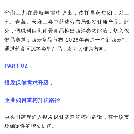
华润三九在最新年报中提出，依托昆药集团，以三
七、青蒿、天麻三类中药成分布局银发健康产品。此
外，调味料巨头仲景食品推出西洋参浓缩液，切入保
健品赛道；西麦食品宣布"2026年再造一个新西麦"，
通过药食同源等类型产品，发力大健康方向。
PART 02
银发保健需求升级，
企业如何重构打法路径
巨头们跨界涌入银发保健赛道的核心逻辑，在于该市
场确定性的增长机遇。