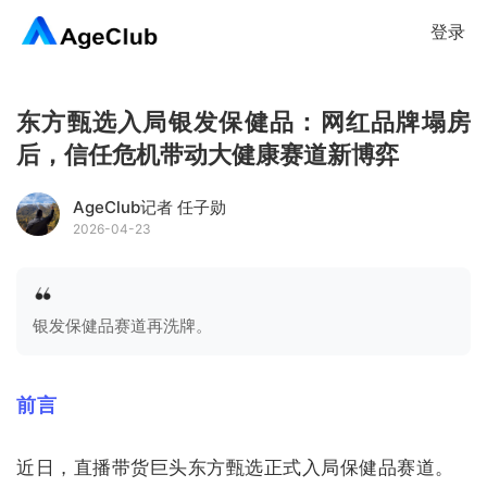
登录
东方甄选入局银发保健品：网红品牌塌房
后，信任危机带动大健康赛道新博弈
AgeClub记者 任子勋
2026-04-23
银发保健品赛道再洗牌。
前言
近日，直播带货巨头东方甄选正式入局保健品赛道。