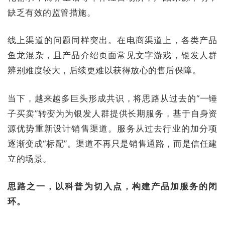
缺乏有效的监管措施。
线上渠道的问题同样突出。在电商渠道上，各类产品
鱼龙混杂，且产品介绍页面常见文字游戏，银发人群
辨别难度较大，后续更难以获得放心的售后保障。
当下，越来越多巨头形成共识，将思路从过去的“一锤
子买卖”转变为为银发人群提供长期服务，基于自身资
源优势重新设计销售渠道。服务从过去行业的加分项
逐渐变成“标配”。渠道不再只是销售通路，而是信任建
立的场景。
思路之一，以科普为切入点，构建产品加服务的闭
环。