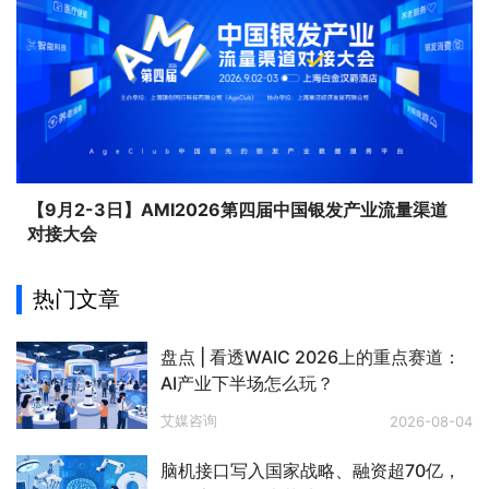
【9月2-3日】AMI2026第四届中国银发产业流量渠道
对接大会
热门文章
盘点 | 看透WAIC 2026上的重点赛道：
AI产业下半场怎么玩？
艾媒咨询
2026-08-04
脑机接口写入国家战略、融资超70亿，