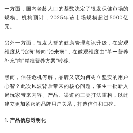
一方面，国内老龄人口的基数决定了银发保健市场的
规模。机构预计，2025年该市场规模超过5000亿
元。
另外一方面，银发人群的健康管理意识升级，在宏观
维度从“治病”转向“治未病”，在微观维度由"单一营养
补充"向"精准营养方案"转移。
然而，信任危机何解，品牌又该如何树立坚实的用户
心智？此次风波背后带来的核心问题，催生一批新入
局玩家带来内容、产品、渠道的三类打法重构，以此
建立更加紧密的品牌用户关系，打造信任和口碑。
1. 产品信息透明化