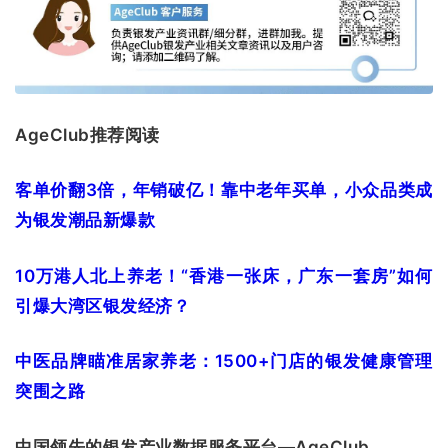
AgeClub推荐阅读
客单价翻3倍，年销破亿！靠中老年买单，小众品类成
为银发潮品新爆款
10万港人北上养老！“香港一张床，广东一套房”如何
引爆大湾区银发经济？
中医品牌瞄准居家养老：1500+门店的银发健康管理
突围之路
中国领先的银发产业数据服务平台—AgeClub