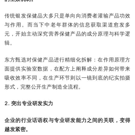
传统银发保健品大多只是单向向消费者灌输产品功效
与作用。而当下中老年群体的信息获取渠道愈发多
元，开始主动深究营养保健产品的成分原理与科学逻
辑。
东方甄选对保健产品进行精细化拆解：在作用原理方
面提供实验室数据，在配方上阐释成分差异如何带来
吸收效率不同，在生产环节则以一镜到底的纪实拍摄
形式，完整公开生产制造全流程。
2. 突出专业研发实力
企业的行业话语权与专业研发能力之间的关联，变得
越发紧密。