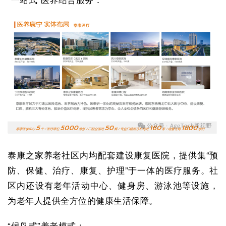
泰康之家养老社区内均配套建设康复医院，提供集“预
防、保健、治疗、康复、护理”于一体的医疗服务。社
区内还设有老年活动中心、健身房、游泳池等设施，
为老年人提供全方位的健康生活保障。
“候鸟式”养老模式：