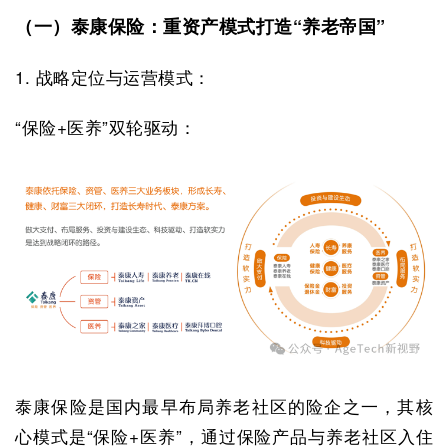
（一）泰康保险：重资产模式打造“养老帝国”
1. 战略定位与运营模式：
“保险+医养”双轮驱动：
泰康保险是国内最早布局养老社区的险企之一，其核
心模式是“保险+医养”，通过保险产品与养老社区入住