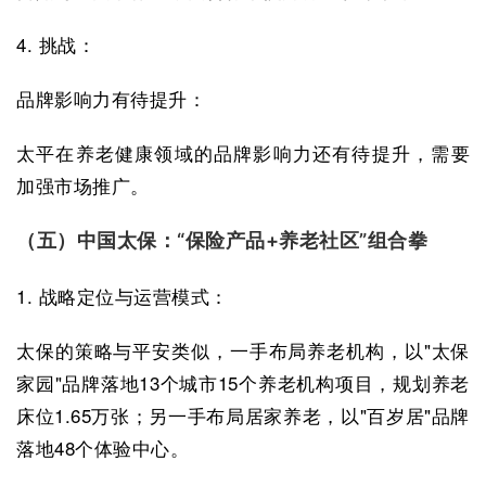
4. 挑战：
品牌影响力有待提升：
太平在养老健康领域的品牌影响力还有待提升，需要
加强市场推广。
（五）中国太保：“保险产品+养老社区”组合拳
1. 战略定位与运营模式：
太保的策略与平安类似，一手布局养老机构，以"太保
家园"品牌落地13个城市15个养老机构项目，规划养老
床位1.65万张；另一手布局居家养老，以"百岁居"品牌
落地48个体验中心。