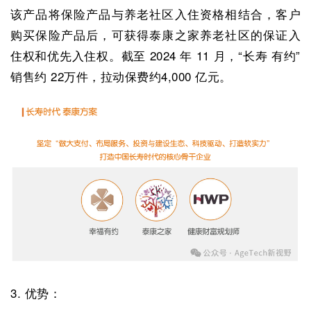
该产品将保险产品与养老社区入住资格相结合，客户
购买保险产品后，可获得泰康之家养老社区的保证入
住权和优先入住权。截至 2024 年 11 月，“长寿 有约”
销售约 22万件，拉动保费约4,000 亿元。
3. 优势：