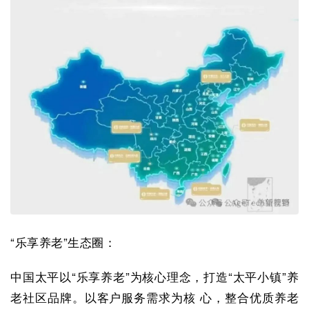
“乐享养老”生态圈：
中国太平以“乐享养老”为核心理念，打造“太平小镇”养
老社区品牌。以客户服务需求为核 心，整合优质养老