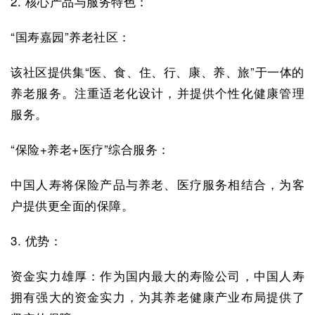
2. 核心产品与服务特色：
“国寿嘉园”养老社区：
该社区提供集“医、食、住、行、康、养、旅”于一体的
养老服务。注重适老化设计，并提供个性化健康管理
服务。
“保险+养老+医疗”综合服务：
中国人寿将保险产品与养老、医疗服务相结合，为客
户提供更全面的保障。
3. 优势：
资金实力雄厚：作为国内最大的寿险公司，中国人寿
拥有强大的资金实力，为其养老健康产业布局提供了