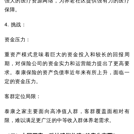
强大的医疗资源网络，为养老社区提供强有力的医疗
保障。
4. 挑战：
资金压力：
重资产模式意味着巨大的资金投入和较长的回报周
期，对保险公司的资金实力和运营能力提出了更高要
求。泰康保险的资产负债率近年来有所上升，面临一
定的资金压力。
客群定位局限：
泰康之家主要面向高净值人群，客群覆盖面相对有
限，难以满足更广泛的中等收入群体养老需求。