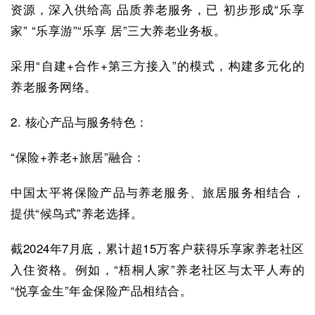
资源，深入供给高 品质养老服务，已 初步形成“乐享
家” “乐享游”“乐享 居”三大养老业务板。
采用“自建+合作+第三方接入”的模式，构建多元化的
养老服务网络。
2. 核心产品与服务特色：
“保险+养老+旅居”融合：
中国太平将保险产品与养老服务、旅居服务相结合，
提供“候鸟式”养老选择。
截2024年7月底，累计超15万客户获得乐享家养老社区
入住资格。例如，“梧桐人家”养老社区与太平人寿的
“悦享金生”年金保险产品相结合。