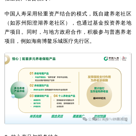
中国人寿采用轻重资产结合的模式，既自建养老社区
（如苏州阳澄湖养老社区），也通过基金投资养老地
产项目。同时，与地方政府合作，积极参与普惠养老
项目，例如海南博鳌乐城医疗先行区。