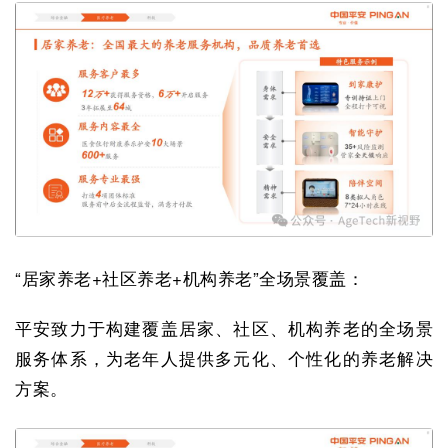
“居家养老+社区养老+机构养老”全场景覆盖：
平安致力于构建覆盖居家、社区、机构养老的全场景
服务体系，为老年人提供多元化、个性化的养老解决
方案。