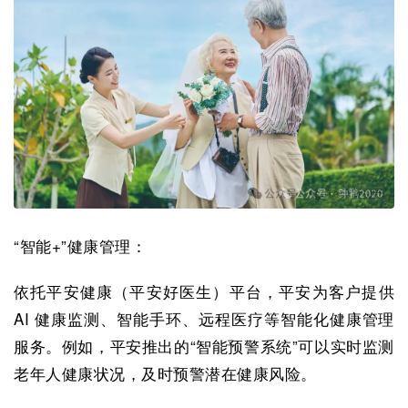
“智能+”健康管理：
依托平安健康（平安好医生）平台，平安为客户提供
AI 健康监测、智能手环、远程医疗等智能化健康管理
服务。例如，平安推出的“智能预警系统”可以实时监测
老年人健康状况，及时预警潜在健康风险。