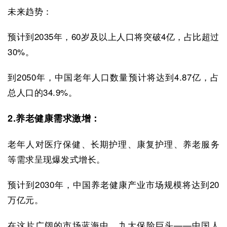
未来趋势：
预计到2035年，60岁及以上人口将突破4亿，占比超过
30%。
到2050年，中国老年人口数量预计将达到4.87亿，占
总人口的34.9%。
2.养老健康需求激增：
老年人对医疗保健、长期护理、康复护理、养老服务
等需求呈现爆发式增长。
预计到2030年，中国养老健康产业市场规模将达到20
万亿元。
在这片广阔的市场蓝海中，九大保险巨头——中国人