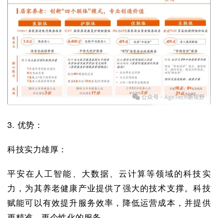
3. 优势：
科技实力雄厚：
平安在人工智能、大数据、云计算等领域的科技实
力，为其养老健康产业提供了强大的技术支撑。科技
赋能可以有效提升服务效率，降低运营成本，并提供
更精准、更个性化的服务。