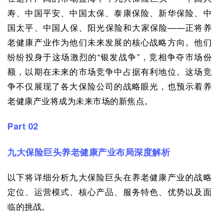
寿、中国平安、中国太保、泰康保险、新华保险、中
国太平、中国人保、阳光保险和大家保险——正将养
老健康产业作为他们未来发展的核心战略方向。他们
纷纷投身于这场激烈的“银发战争”，竞相争夺市场份
额，以期在未来的市场竞争中占据有利地位。这场竞
争不仅展现了各大保险公司的战略眼光，也预示着养
老健康产业将成为未来市场的新焦点。
Part 02
九大保险巨头养老健康产业布局深度解析
以下将详细分析九大保险巨头在养老健康产业的战略
定位、运营模式、核心产品、服务特色、优势以及面
临的挑战。