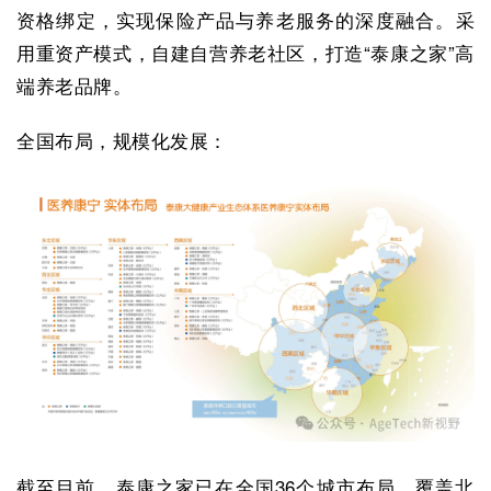
资格绑定，实现保险产品与养老服务的深度融合。采
用重资产模式，自建自营养老社区，打造“泰康之家”高
端养老品牌。
全国布局，规模化发展：
截至目前，泰康之家已在全国36个城市布局，覆盖北