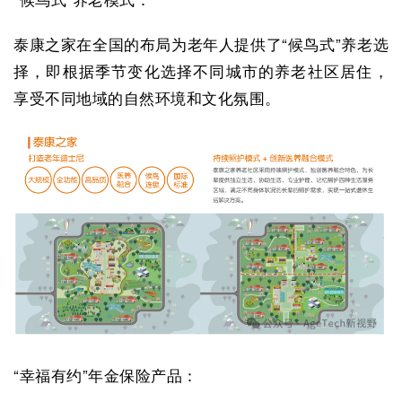
泰康之家在全国的布局为老年人提供了“候鸟式”养老选
择，即根据季节变化选择不同城市的养老社区居住，
享受不同地域的自然环境和文化氛围。
“幸福有约”年金保险产品：