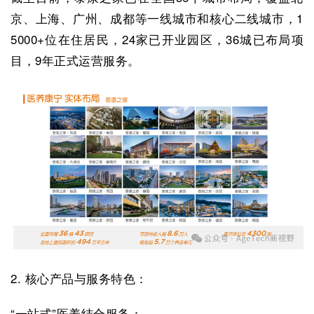
京、上海、广州、成都等一线城市和核心二线城市，1
5000+位在住居民，24家已开业园区，36城已布局项
目，9年正式运营服务。
2. 核心产品与服务特色：
“一站式”医养结合服务：