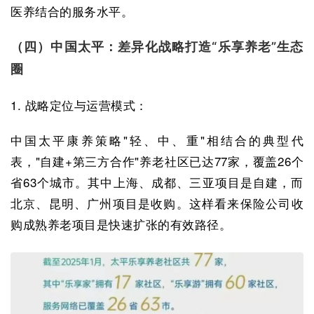
医养结合的服务水平。
（四）中国太平：差异化战略打造“乐享养老”生态
圈
1. 战略定位与运营模式：
中国太平康养策略"轻、中、重"相结合的典型代
表，"自建+第三方合作"养老社区已达77家，覆盖26个
省63个城市。其中上海、成都、三亚项目是自建，而
北京、昆明、广州项目是收购。这样看来保险公司收
购成熟养老项目是快速扩张的有效路径。