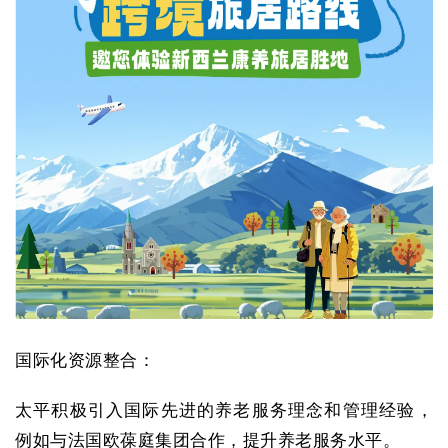
国际化资源整合：
太平积极引入国际先进的养老服务理念和管理经验，
例如与法国欧葆庭集团合作，提升养老服务水平。