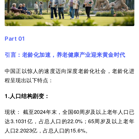
Part 01
引言：老龄化加速，养老健康产业迎来黄金时代
中国正以惊人的速度迈向深度老龄化社会，老龄化进
程呈现出以下特点：
1.人口结构剧变：
现状： 截至2024年末，全国60周岁及以上老年人口已
达3.1031亿，占总人口的22.0%；65周岁及以上老年
人口2.2023亿，占总人口的15.6%。