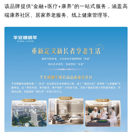
该品牌提供“金融+医疗+康养”的一站式服务，涵盖高
端康养社区、居家养老服务、线上健康管理等。