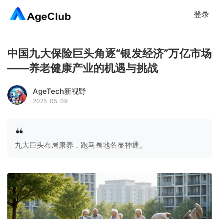
登录
中国九大保险巨头角逐“银发经济”万亿市场
——养老健康产业的机遇与挑战
AgeTech新视野
2025-05-09
九大巨头布局康养，跑马圈地各显神通。