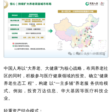
中国人寿以“大养老、大健康”为核心战略，布局养老社
区的同时，积极参与医疗健康领域的投资。确立“健康
养老生态工 程”，构建 以“一主多辅”养老服 务供给模
式。例如，投资万达信息、华大基因等医疗科技企
业。
轻重资产结合模式：