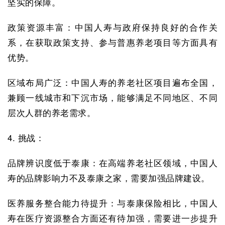
坚实的保障。
政策资源丰富：中国人寿与政府保持良好的合作关
系，在获取政策支持、参与普惠养老项目等方面具有
优势。
区域布局广泛：中国人寿的养老社区项目遍布全国，
兼顾一线城市和下沉市场，能够满足不同地区、不同
层次人群的养老需求。
4. 挑战：
品牌辨识度低于泰康：在高端养老社区领域，中国人
寿的品牌影响力不及泰康之家，需要加强品牌建设。
医养服务整合能力待提升：与泰康保险相比，中国人
寿在医疗资源整合方面还有待加强，需要进一步提升