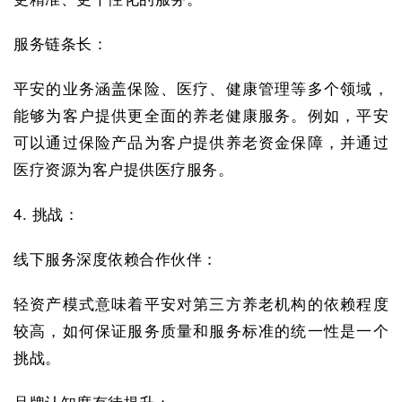
服务链条长：
平安的业务涵盖保险、医疗、健康管理等多个领域，
能够为客户提供更全面的养老健康服务。例如，平安
可以通过保险产品为客户提供养老资金保障，并通过
医疗资源为客户提供医疗服务。
4. 挑战：
线下服务深度依赖合作伙伴：
轻资产模式意味着平安对第三方养老机构的依赖程度
较高，如何保证服务质量和服务标准的统一性是一个
挑战。
品牌认知度有待提升：