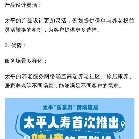
产品设计灵活：
太平的产品设计更加灵活，例如提供保单与养老权益
灵活转换的机制，为客户提供更多选择。
3. 优势：
服务场景多样化：
太平的养老服务网络涵盖高端养老社区、旅居康养、
居家养老等不同场景，能够满足不同客户的需求。