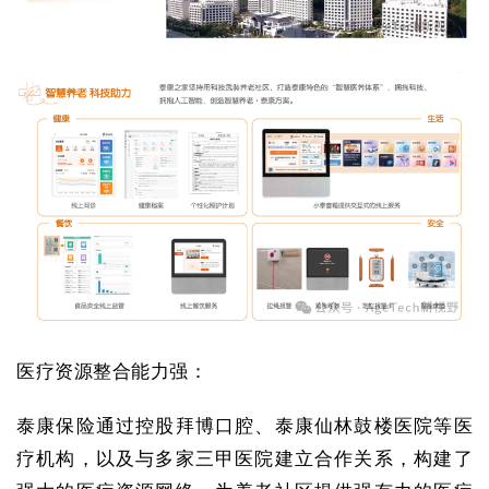
医疗资源整合能力强：
泰康保险通过控股拜博口腔、泰康仙林鼓楼医院等医
疗机构，以及与多家三甲医院建立合作关系，构建了