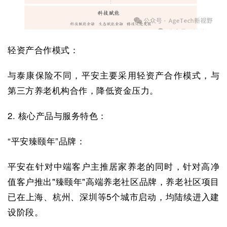
轻资产合作模式：
与泰康保险不同，平安主要采用轻资产合作模式，与
第三方养老机构合作，降低资金压力。
2. 核心产品与服务特色：
“平安臻颐年”品牌：
平安在针对中端客户主推居家养老的同时，针对高净
值客户推出"臻颐年"高端养老社区品牌，养老社区项目
已在上海、杭州、深圳等5个城市启动，均陆续进入建
设阶段。