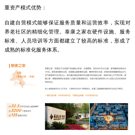
重资产模式优势：
自建自营模式能够保证服务质量和运营效率，实现对
养老社区的精细化管理。泰康之家在硬件设施、服务
标准、人员培训等方面都建立了较高的标准，形成了
成熟的标准化服务体系。