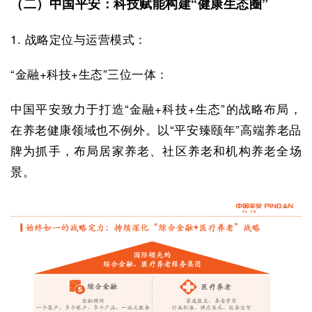
（二）中国平安：科技赋能构建“健康生态圈”
1. 战略定位与运营模式：
“金融+科技+生态”三位一体：
中国平安致力于打造“金融+科技+生态”的战略布局，
在养老健康领域也不例外。以“平安臻颐年”高端养老品
牌为抓手，布局居家养老、社区养老和机构养老全场
景。