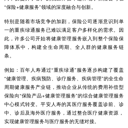
“保险+健康服务”领域的深度融合与创新。
特别是随着市场竞争的加剧，保险公司逐渐意识到单
一的重疾绿通服务已难以满足客户多样化的需求。因
此，许多公司开始将健康管理服务嵌入到整个保险保
障体系中，构建全生命周期、全人群的健康服务链
条。
例如：百年人寿通过“重疾绿通”服务逐步构建了覆盖
“健康管理、疾病预防、诊疗服务、疾病管理”的全生命
周期健康服务产业链，推动企业从传统的费用补偿型
保险向“保险产品+健康管理服务”的综合健康管理服务
中心模式转变。平安人寿的其医疗服务覆盖诊前、诊
中、诊后及海外医疗服务，通过整合医疗健康资源，
实现健康管理服务与医疗服务的无缝对接。