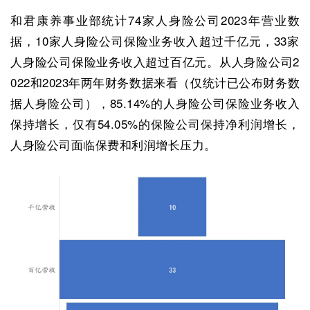
和君康养事业部统计74家人身险公司2023年营业数
据，10家人身险公司保险业务收入超过千亿元，33家
人身险公司保险业务收入超过百亿元。从人身险公司2
022和2023年两年财务数据来看（仅统计已公布财务数
据人身险公司），85.14%的人身险公司保险业务收入
保持增长，仅有54.05%的保险公司保持净利润增长，
人身险公司面临保费和利润增长压力。