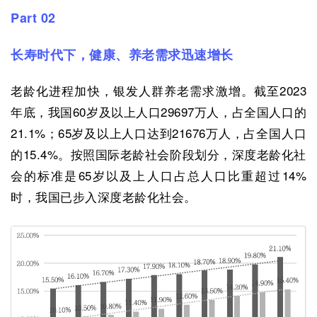
Part 02
长寿时代下，健康、养老需求迅速增长
老龄化进程加快，银发人群养老需求激增。截至2023
年底，我国60岁及以上人口29697万人，占全国人口的
21.1%；65岁及以上人口达到21676万人，占全国人口
的15.4%。按照国际老龄社会阶段划分，深度老龄化社
会的标准是65岁以及上人口占总人口比重超过14%
时，我国已步入深度老龄化社会。