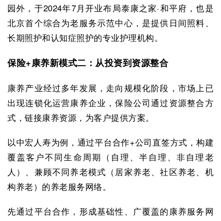
园外，于2024年7月开业布局泰康之家·和平府，也是
北京首个综合为老服务示范中心，是提供日间照料、
长期照护和认知症照护的专业护理机构。
保险+康养新模式二：从投资到资源整合
康养产业经过多年发展，走向规模化阶段，市场上已
出现连锁化运营康养企业，保险公司通过资源整合方
式，链接康养资源，为客户提供方案。
以中宏人寿为例，通过平台合作+公司直签方式，构建
覆盖客户不同生命周期（自理、半自理、非自理老
人）、兼顾不同养老模式（居家养老、社区养老、机
构养老）的养老服务网络。
先通过平台合作，形成基础性、广覆盖的康养服务网