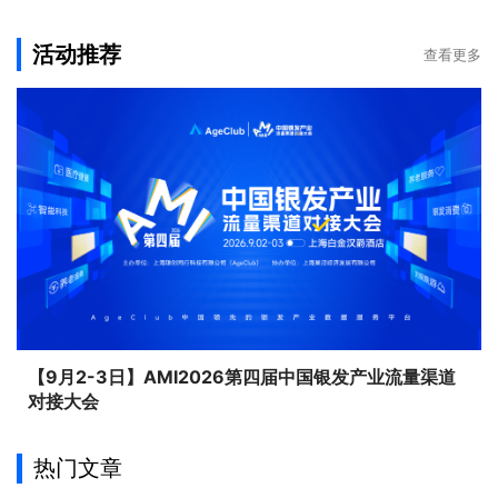
活动推荐
查看更多
【9月2-3日】AMI2026第四届中国银发产业流量渠道
对接大会
热门文章