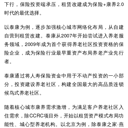
下行，保险投资端承压，租赁改建成为保险+康养2.0
时代的最优选择。
以泰康为例，逐步加强核心城市网络化布局，从自建
自营到租赁改建。泰康从2007年开始尝试进入养老服
务领域，2009年成为首个获得养老社区投资资格的保
险企业，成为保险行业最早重资产布局养老产业先行
者。
泰康通过将人寿保险资金中用于不动产投资的一小部
分，投资建设养老社区，构建全国最大的高品质连锁
候鸟式养老社区。
随着核心城市康养需求激增，为满足客户养老社区入
住需求，除CCRC项目外，开始以租赁资产模式布局功
能性、城心型养老机构。以北京为例，除泰康之家·燕