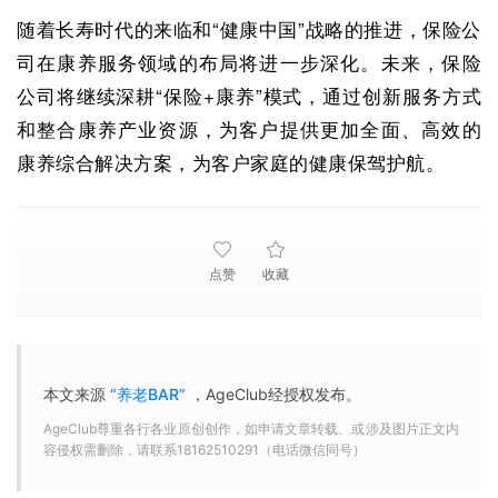
随着长寿时代的来临和“健康中国”战略的推进，保险公
司在康养服务领域的布局将进一步深化。未来，保险
公司将继续深耕“保险+康养”模式，通过创新服务方式
和整合康养产业资源，为客户提供更加全面、高效的
康养综合解决方案，为客户家庭的健康保驾护航。
点赞
收藏
本文来源
“养老BAR”
，AgeClub经授权发布。
AgeClub尊重各行各业原创创作，如申请文章转载、或涉及图片正文内
容侵权需删除，请联系18162510291（电话微信同号）