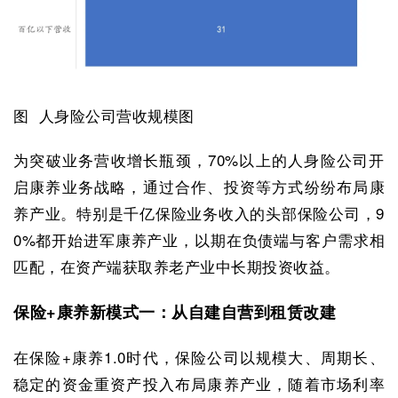
图 人身险公司营收规模图
为突破业务营收增长瓶颈，70%以上的人身险公司开
启康养业务战略，通过合作、投资等方式纷纷布局康
养产业。特别是千亿保险业务收入的头部保险公司，9
0%都开始进军康养产业，以期在负债端与客户需求相
匹配，在资产端获取养老产业中长期投资收益。
保险+康养新模式一：从自建自营到租赁改建
在保险+康养1.0时代，保险公司以规模大、周期长、
稳定的资金重资产投入布局康养产业，随着市场利率