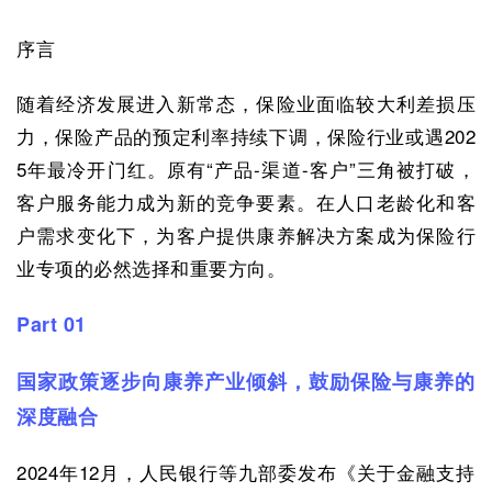
序言
随着经济发展进入新常态，保险业面临较大利差损压
力，保险产品的预定利率持续下调，保险行业或遇202
5年最冷开门红。原有“产品-渠道-客户”三角被打破，
客户服务能力成为新的竞争要素。在人口老龄化和客
户需求变化下，为客户提供康养解决方案成为保险行
业专项的必然选择和重要方向。
Part 01
国家政策逐步向康养产业倾斜，鼓励保险与康养的
深度融合
2024年12月，人民银行等九部委发布《关于金融支持