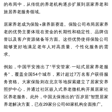
的布局中，从传统的养老机构逐步扩展到居家养老和
旅居养老服务领域。
居家养老成为保险+康养新赛道。保险公司布局居家养
老的优势主要体现在资金的长期性和稳定性、品牌信
誉以及客户资源储备等方面。这些优势使得保险公司
能够更好地满足老年人对高质量、个性化服务的需
求。
例如，中国平安推出了“平安管家·一站式居家养老服
务”，覆盖全国54个城市，累计超过7万名客户获得服
务资格。大家保险则在北京等地探索建立了居家安养
照护中心，并通过社区嵌入式养老微机构开展居家社
区养老服务。此外，中国太保推出的“百岁居”智慧居家
养老解决方案，已在29家分公司60家机构全面推广。