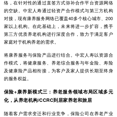
络，在针对性的通过直签方式弥补合作平台资源网络
的空缺。中宏人寿通过轻资产合作模式与第三方机构
对接，现有康养服务网络已覆盖40多个核心城市、200
家以上机构。在此基础上，未来将进一步扩容，携手
第三方优质养老机构进行深度合作，致力于满足客户
家庭对于机构养老的需求。
将康养服务与保险产品进行结合。中宏人寿以资源合
作模式，将健康服务、养老综合服务与年金险、寿险
及健康险产品相衔接，为客户及家人提供长期至终身
的服务权益。
保险+康养新模式三：养老服务领域布局区域多元
化，从养老机构/CCRC到居家养老和旅居
随着客户需求变迁和行业竞争，保险公司在养老产业