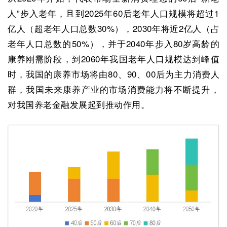
人”步入老年，且到2025年60后老年人口规模将超过1
亿人（超老年人口总数30%），2030年将近2亿人（占
老年人口总数的50%），并于2040年步入80岁高龄的
康养刚需阶段，到2060年我国老年人口规模达到峰值
时，我国的康养市场将由80、90、00后为主力消费人
群，我国未来康养产业的市场消费能力将不断提升，
对我国养老金融发展起到推动作用。