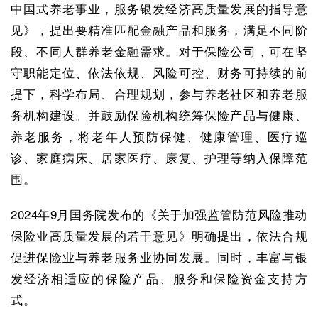
中国式养老事业，服务银发经济高质量发展的指导意
见》，提出要精准匹配金融产品和服务，满足不同阶
段、不同人群养老金融需求。对于保险公司，可在坚
守职能定位、依法依规、风险可控、财务可持续的前
提下，科学布局、合理规划，参与养老社区和养老服
务机构建设。并鼓励保险机构统筹保险产品与健康、
养老服务，将老年人预防保健、健康管理、医疗巡
诊、家庭病床、居家医疗、康复、护理等纳入保障范
围。
2024年9月国务院发布的《关于加强监管防范风险推动
保险业高质量发展的若干意见》明确提出，依法合规
促进保险业与养老服务业协同发展。同时，丰富与银
发经济相适应的保险产品、服务和保险资金支持方
式。