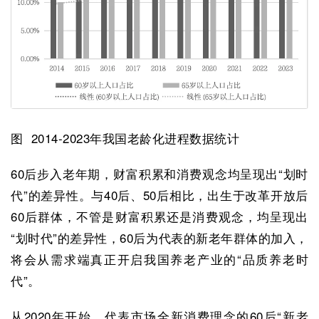
图 2014-2023年我国老龄化进程数据统计
60后步入老年期，财富积累和消费观念均呈现出“划时
代”的差异性。与40后、50后相比，出生于改革开放后
60后群体，不管是财富积累还是消费观念，均呈现出
“划时代”的差异性，60后为代表的新老年群体的加入，
将会从需求端真正开启我国养老产业的“品质养老时
代”。
从2020年开始，代表市场全新消费理念的60后“新老