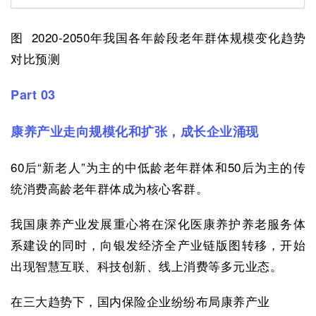
图 2020-2050年我国各年龄段老年群体规模变化趋势
对比预测
Part 03
康养产业走向规模化和扩张，成长企业涌现
60后“新老人”为主的中低龄老年群体和50后为主的传
统消费高龄老年群体成为核心客群。
我国康养产业发展重心将在深化医康养护养老服务体
系建设的同时，向银发经济全产业链版图转移，开始
出现智慧互联、科技创新、线上消费等多元业态。
在三大趋势下，国内保险企业纷纷布局康养产业