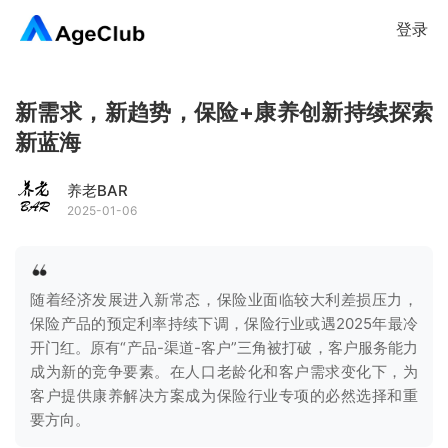
登录
新需求，新趋势，保险+康养创新持续探索
新蓝海
养老BAR
2025-01-06
随着经济发展进入新常态，保险业面临较大利差损压力，
保险产品的预定利率持续下调，保险行业或遇2025年最冷
开门红。原有“产品-渠道-客户”三角被打破，客户服务能力
成为新的竞争要素。在人口老龄化和客户需求变化下，为
客户提供康养解决方案成为保险行业专项的必然选择和重
要方向。