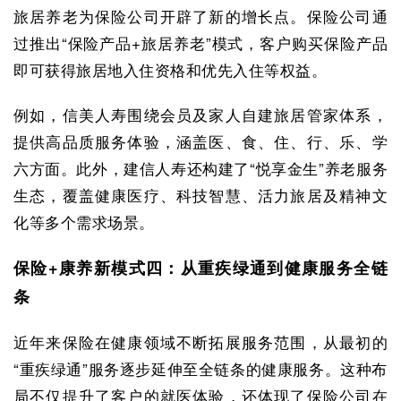
旅居养老为保险公司开辟了新的增长点。保险公司通
过推出“保险产品+旅居养老”模式，客户购买保险产品
即可获得旅居地入住资格和优先入住等权益。
例如，信美人寿围绕会员及家人自建旅居管家体系，
提供高品质服务体验，涵盖医、食、住、行、乐、学
六方面。此外，建信人寿还构建了“悦享金生”养老服务
生态，覆盖健康医疗、科技智慧、活力旅居及精神文
化等多个需求场景。
保险+康养新模式四：从重疾绿通到健康服务全链
条
近年来保险在健康领域不断拓展服务范围，从最初的
“重疾绿通”服务逐步延伸至全链条的健康服务。这种布
局不仅提升了客户的就医体验，还体现了保险公司在