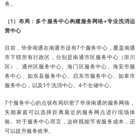
务。
（1）布局：多个服务中心构建服务网络+专业洗消运
营中心
目前，华录南通在南通市设有7个服务中心，覆盖南通
市下辖所有行政区，分别是南通市区服务中心（崇川
区）、通州区服务中心、海门区服务中心、海安市服
务中心、如东县服务中心、启东市服务中心、如皋市
服务中心，以及1个洗消中心、4个仓储中心。
7个服务中心的点状布局织密了华录南通的服务网络，
失能家庭可以选择距离最近的服务网点进行现场体
验。对于服务中心而言，这样既能节省服务成本，还
可以提升服务效率。