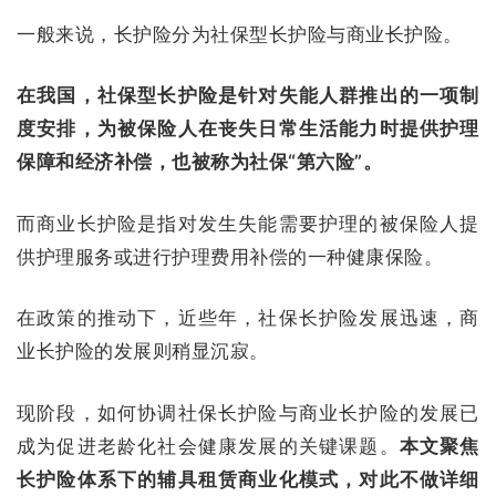
一般来说，长护险分为社保型长护险与商业长护险。
在我国，社保型长护险是针对失能人群推出的一项制
度安排，为被保险人在丧失日常生活能力时提供护理
保障和经济补偿，也被称为社保“第六险”。
而商业长护险是指对发生失能需要护理的被保险人提
供护理服务或进行护理费用补偿的一种健康保险。
在政策的推动下，近些年，社保长护险发展迅速，商
业长护险的发展则稍显沉寂。
现阶段，如何协调社保长护险与商业长护险的发展已
成为促进老龄化社会健康发展的关键课题。
本文聚焦
长护险体系下的辅具租赁商业化模式，对此不做详细