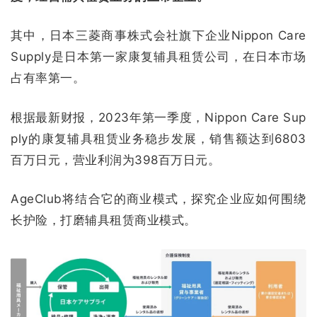
其中，日本三菱商事株式会社旗下企业Nippon Care
Supply是日本第一家康复辅具租赁公司，在日本市场
占有率第一。
根据最新财报，2023年第一季度，Nippon Care Sup
ply的康复辅具租赁业务稳步发展，销售额达到6803
百万日元，营业利润为398百万日元。
AgeClub将结合它的商业模式，探究企业应如何围绕
长护险，打磨辅具租赁商业模式。