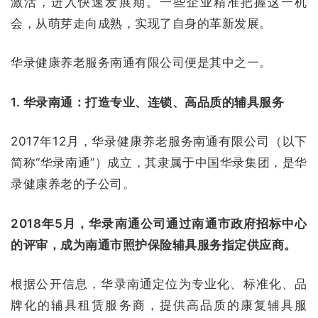
激活，进入快速发展期。一些企业精准把握这一机
会，从萌芽走向成熟，实现了自身的革新发展。
华录健康养老服务南通有限公司便是其中之一。
1. 华录南通：打造专业、连锁、高品质的辅具服务
2017年12月，华录健康养老服务南通有限公司（以下
简称“华录南通”）成立，其隶属于中国华录集团，是华
录健康养老的子公司。
2018年5月，华录南通公司通过南通市政府招标中心
的评审，成为南通市照护保险辅具服务指定供应商。
根据公开信息，华录南通定位为专业化、标准化、品
牌化的辅具租赁服务商，提供高品质的康复辅具服