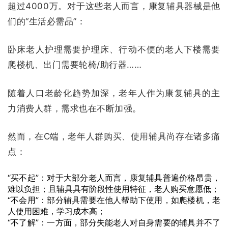
超过4000万。对于这些老人而言，康复辅具器械是他
们的“生活必需品”：
卧床老人护理需要护理床、行动不便的老人下楼需要
爬楼机、出门需要轮椅/助行器……
随着人口老龄化趋势加深，老年人作为康复辅具的主
力消费人群，需求也在不断加强。
然而，在C端，老年人群购买、使用辅具尚存在诸多痛
点：
“买不起”：对于大部分老人而言，康复辅具普遍价格昂贵，
难以负担；且辅具具有阶段性使用特征，老人购买意愿低；
“不会用”：部分辅具需要在他人帮助下使用，如爬楼机，老
人使用困难，学习成本高；
“不了解”：一方面，部分失能老人对自身需要的辅具并不了