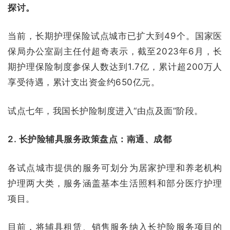
探讨。
当前，长期护理保险试点城市已扩大到49个。国家医
保局办公室副主任付超奇表示，截至2023年6月，长
期护理保险制度参保人数达到1.7亿，累计超200万人
享受待遇，累计支出资金约650亿元。
试点七年，我国长护险制度进入“由点及面”阶段。
2. 长护险辅具服务政策盘点：南通、成都
各试点城市提供的服务可划分为居家护理和养老机构
护理两大类，服务涵盖基本生活照料和部分医疗护理
项目。
目前，将辅具租赁、销售服务纳入长护险服务项目的