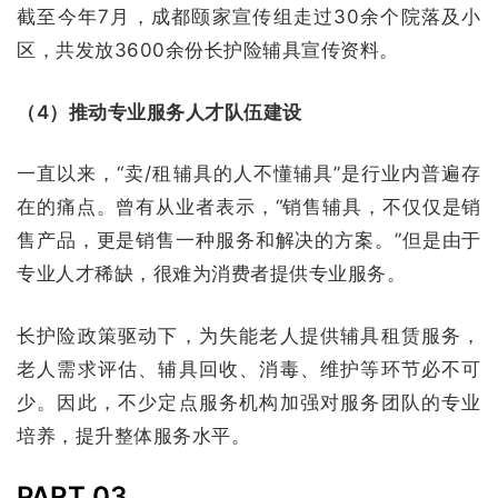
截至今年7月，成都颐家宣传组走过30余个院落及小
区，共发放3600余份长护险辅具宣传资料。
（4）推动专业服务人才队伍建设
一直以来，“卖/租辅具的人不懂辅具”是行业内普遍存
在的痛点。曾有从业者表示，“销售辅具，不仅仅是销
售产品，更是销售一种服务和解决的方案。”但是由于
专业人才稀缺，很难为消费者提供专业服务。
长护险政策驱动下，为失能老人提供辅具租赁服务，
老人需求评估、辅具回收、消毒、维护等环节必不可
少。因此，不少定点服务机构加强对服务团队的专业
培养，提升整体服务水平。
PART 03