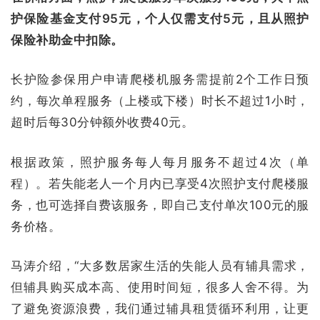
护保险基金支付95元，个人仅需支付5元，且从照护
保险补助金中扣除。
长护险参保用户申请爬楼机服务需提前2个工作日预
约，每次单程服务（上楼或下楼）时长不超过1小时，
超时后每30分钟额外收费40元。
根据政策，照护服务每人每月服务不超过4次（单
程）。若失能老人一个月内已享受4次照护支付爬楼服
务，也可选择自费该服务，即自己支付单次100元的服
务价格。
马涛介绍，“大多数居家生活的失能人员有辅具需求，
但辅具购买成本高、使用时间短，很多人舍不得。为
了避免资源浪费，我们通过辅具租赁循环利用，让更