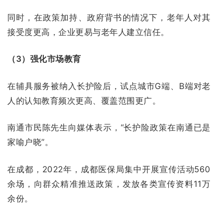
同时，在政策加持、政府背书的情况下，老年人对其
接受度更高，企业更易与老年人建立信任。
（3）强化市场教育
在辅具服务被纳入长护险后，试点城市G端、B端对老
人的认知教育频次更高、覆盖范围更广。
南通市民陈先生向媒体表示，“长护险政策在南通已是
家喻户晓”。
在成都，2022年，成都医保局集中开展宣传活动560
余场，向群众精准推送政策，发放各类宣传资料11万
余份。