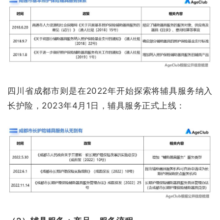
四川省成都市则是在2022年开始探索将辅具服务纳入
长护险，2023年4月1日，辅具服务正式上线：