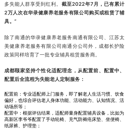
多失能人群享受到红利。
截至2022年7月，已有累计
2万人次在华录健康养老服务有限公司购买或租赁了辅
具。”
除了南通的华录健康养老服务南通有限公司、江苏太
美健康养老服务有限公司南通分公司外，成都长护险
政策同样培育了一批专业辅具租赁服务商。
成都颐家坚持个性化适配理念，从配置前、配置中、
配置后全流程为失能老人定制服务：
配置前：专业适配师上门服务，即了解老人生活习惯、饮食
偏好，也综合评估老人身体功能、活动能力、认知情况、活
动场所等；
配置中：根据评估结果，适配师量身配置辅具设备，比如为
高新区李爷爷配置了手动轮椅、充气防褥疮床垫、坐便椅、
纸尿裤、护理垫；