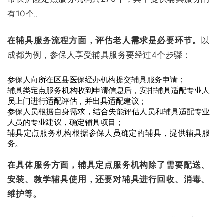
有10个。
在辅具服务流程方面，评估老人需求是必要环节。
以
成都为例，参保人享受辅具服务要经过4个步骤：
参保人向所在区县医保经办机构提交辅具服务申请；
辅具类定点服务机构收到申请信息后，安排辅具适配专业人
员上门进行适配评估，并出具适配建议；
参保人员根据自身需求，结合失能评估人员和辅具适配专业
人员的专业建议，确定辅具项目；
辅具定点服务机构根据参保人员确定的辅具，提供辅具服
务。
在具体服务方面，辅具定点服务机构除了需要配送、
安装、教学辅具使用，还要对辅具进行回收、消毒、
维护等。