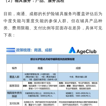
（2）辅具服务：产品、服务流程
目前，南通、成都的长护险辅具服务均覆盖评估后为
中度失能与重度失能的参保人群。但在辅具产品种
类、费用限额、支付比例等层面存在差异，具体可见
下表：