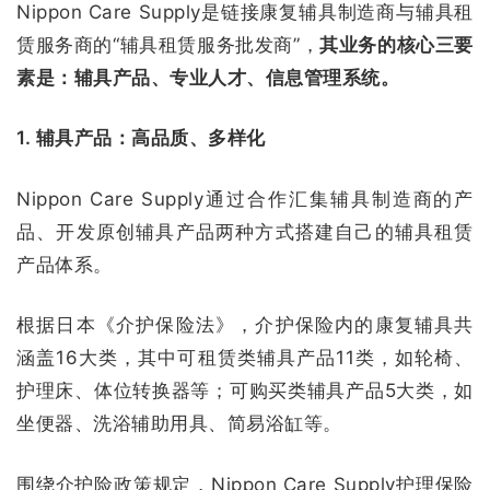
Nippon Care Supply是链接康复辅具制造商与辅具租
赁服务商的“辅具租赁服务批发商”，
其业务的核心三要
素是：辅具产品、专业人才、信息管理系统。
1. 辅具产品：高品质、多样化
Nippon Care Supply通过合作汇集辅具制造商的产
品、开发原创辅具产品两种方式搭建自己的辅具租赁
产品体系。
根据日本《介护保险法》，介护保险内的康复辅具共
涵盖16大类，其中可租赁类辅具产品11类，如轮椅、
护理床、体位转换器等；可购买类辅具产品5大类，如
坐便器、洗浴辅助用具、简易浴缸等。
围绕介护险政策规定，Nippon Care Supply护理保险