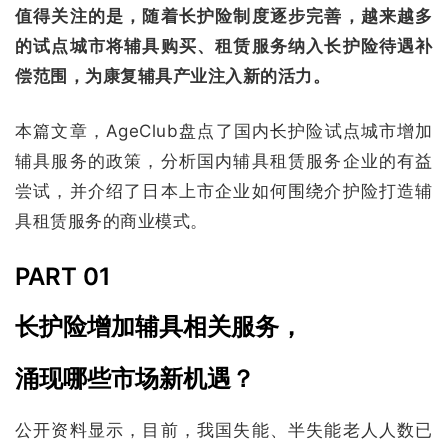
值得关注的是，随着长护险制度逐步完善，越来越多
的试点城市将辅具购买、租赁服务纳入长护险待遇补
偿范围，为康复辅具产业注入新的活力。
本篇文章，AgeClub盘点了国内长护险试点城市增加
辅具服务的政策，分析国内辅具租赁服务企业的有益
尝试，并介绍了日本上市企业如何围绕介护险打造辅
具租赁服务的商业模式。
PART 01
长护险增加辅具相关服务，
涌现哪些市场新机遇？
公开资料显示，目前，我国失能、半失能老人人数已