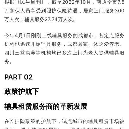
根据《民生周刊》，截至2022年10月，南通全市7.5
万参保人员享受到照护保险待遇，居家上门服务300
万人次，辅具服务27.74万人次。
今年4月1日刚刚上线辅具服务的成都市，各定点服务
机构也迅速开始辅具服务，成都颐家、沐之爱养老、
四川三益康养等机构均已多次上门为老人提供辅具服
务。
PART 02
政策护航下
辅具租赁服务商的革新发展
在长护险政策的护航下，试点城市的辅具租赁市场被