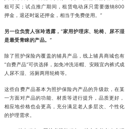
租可买；试点推广期间，租赁电动床只需要缴纳800
押金，退还时返还押金，相当于免费使用。”
另一位负责人张玲透露，“家用护理床、轮椅、尿不湿
是最受青睐的产品。”
除了照护保险内覆盖的辅具产品，线上辅具商城也有
“自费产品”可供选择，如免冲洗浴帽、安顾宜内裤式成
人尿不湿、浴厕两用轮椅等。
这些自费产品基本为照护保险内产品的升级款，在某
一方面对产品的功能、材质等进行提升，品质更好，
相应地价格也会更高，充分满足老人多层次、个性化
的护理需求。