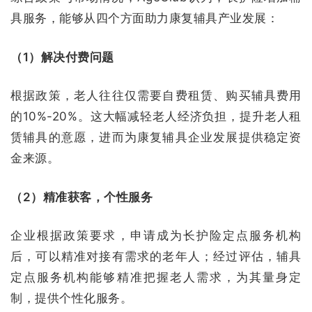
具服务，能够从四个方面助力康复辅具产业发展：
（1）解决付费问题
根据政策，老人往往仅需要自费租赁、购买辅具费用
的10%-20%。这大幅减轻老人经济负担，提升老人租
赁辅具的意愿，进而为康复辅具企业发展提供稳定资
金来源。
（2）精准获客，个性服务
企业根据政策要求，申请成为长护险定点服务机构
后，可以精准对接有需求的老年人；经过评估，辅具
定点服务机构能够精准把握老人需求，为其量身定
制，提供个性化服务。