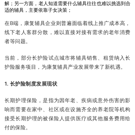
解；另一方面，老人知道需要什么辅具往往也难以挑选到合
适的辅具，主要依靠子女决策；
在B端，康复辅具企业则普遍面临着线上推广成本高，
线下老人客群分散，难以直接对接有需求的老年消费
者等问题。
当前，部分长护险试点城市将辅具销售、租赁纳入长
护险服务项目，为康复辅具产业发展带来了新机遇。
1. 长护险制度发展现状
长期护理保险，是指为因年老、疾病或意外伤害的影
响而需要在家中、社区或在设施齐全的养老院等机构
接受长期护理的被保险人提供医疗或其他服务费用给
付的保险。