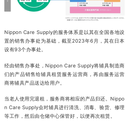
Nippon Care Supply的服务体系是以其在全国各地设
置的销售办事处为基础，截至2023年6月，其在日本
设有93个办事处。
经由销售办事处，Nippon Care Supply将辅具制造商
们的产品销售给辅具租赁服务运营商，再由服务运营
商将辅具产品送达给用户。
当老人使用完退租，服务商将相应的产品归还。Nippo
n Care Supply会对辅具进行清洗、消毒、验货、修理
等工作，然后由仓储中心保管好，以便再次租赁。