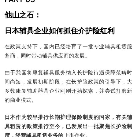
他山之石：
日本辅具企业如何抓住介护险红利
在政策支持下，国内已经培育了一批专业辅具租赁服
务商，同时带动辅具供应商的发展。
由于我国将康复辅具服务纳入长护险待遇保障范畴时
间尚短，发展初期阶段，在长护险政策的引导下，大
多数康复辅助器具企业刚刚开始探索，并尝试打磨新
的商业模式。
日本作为较早推行长期护理保险制度的国家，有关辅
具租赁的政策推行至今，已发展出一批聚焦长护险制
度，经营辅具租赁业务的上市企业。