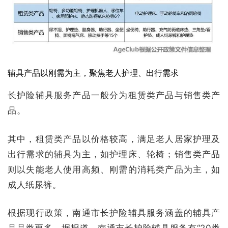
辅具产品以刚需为主，聚焦老人护理、出行需求
长护险辅具服务产品一般分为租赁类产品与销售类产
品。
其中，租赁类产品以价格较高，满足老人居家护理及
出行需求的辅具为主，如护理床、轮椅；销售类产品
则以失能老人使用高频、刚需的消耗类产品为主，如
成人纸尿裤。
根据现行政策，南通市长护险辅具服务涵盖的辅具产