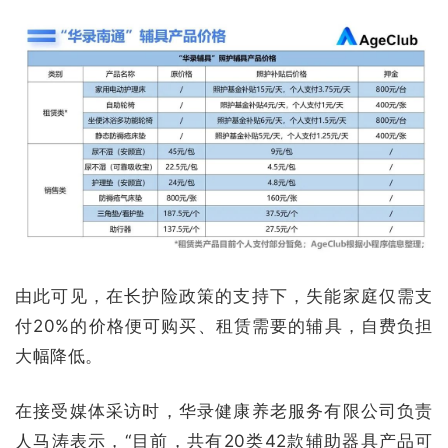
由此可见，在长护险政策的支持下，失能家庭仅需支
付20%的价格便可购买、租赁需要的辅具，自费负担
大幅降低。
在接受媒体采访时，华录健康养老服务有限公司负责
人马涛表示，“目前，共有20类42款辅助器具产品可