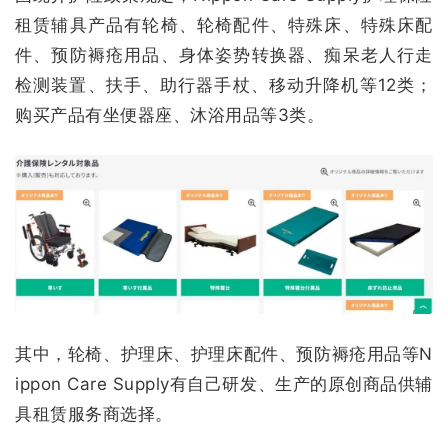
租赁辅具产品有轮椅、轮椅配件、特殊床、特殊床配
件、预防褥疮用品、身体姿势转换器、痴呆老人行走
检测装置、扶手、助行器手杖、移动升降机等12类；
购买产品有坐便器座、沐浴用品等3类。
其中，轮椅、护理床、护理床配件、预防褥疮用品等N
ippon Care Supply有自己研发、生产的原创商品供辅
具租赁服务商选择。