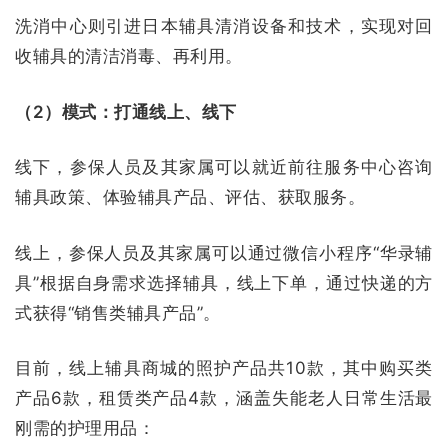
洗消中心则引进日本辅具清消设备和技术，实现对回
收辅具的清洁消毒、再利用。
（2）模式：打通线上、线下
线下，参保人员及其家属可以就近前往服务中心咨询
辅具政策、体验辅具产品、评估、获取服务。
线上，参保人员及其家属可以通过微信小程序“华录辅
具”根据自身需求选择辅具，线上下单，通过快递的方
式获得“销售类辅具产品”。
目前，线上辅具商城的照护产品共10款，其中购买类
产品6款，租赁类产品4款，涵盖失能老人日常生活最
刚需的护理用品：