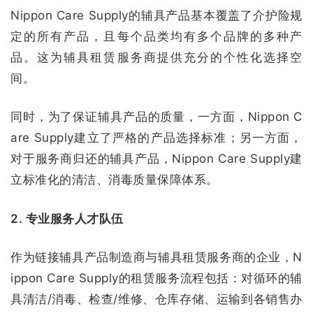
Nippon Care Supply的辅具产品基本覆盖了介护险规
定的所有产品，且每个品类均有多个品牌的多种产
品。这为辅具租赁服务商提供充分的个性化选择空
间。
同时，为了保证辅具产品的质量，一方面，Nippon C
are Supply建立了严格的产品选择标准；另一方面，
对于服务商归还的辅具产品，Nippon Care Supply建
立标准化的清洁、消毒质量保障体系。
2. 专业服务人才队伍
作为链接辅具产品制造商与辅具租赁服务商的企业，N
ippon Care Supply的租赁服务流程包括：对循环的辅
具清洁/消毒、检查/维修、仓库存储、运输到各销售办