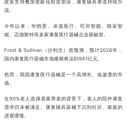
政策支持叠加老龄化程度加深，康复辅具赛道持续升
温。
今年以来，华鹊景、卓道医疗、司羿智能、睛采智
能、迈德斯特等多家康复医疗器械企业获融资。
Frost & Sullivan（沙利文）曾预测，预计2026年，
国内康复医疗器械市场规模将达到941亿元。
然而，我国康复医疗器械是一个高增长、低渗透的市
场。
在90%老人选择居家养老的背景下，老人的院外康复
需求仍未被满足。康复辅具器械下沉到社区、家庭的
进展缓慢。