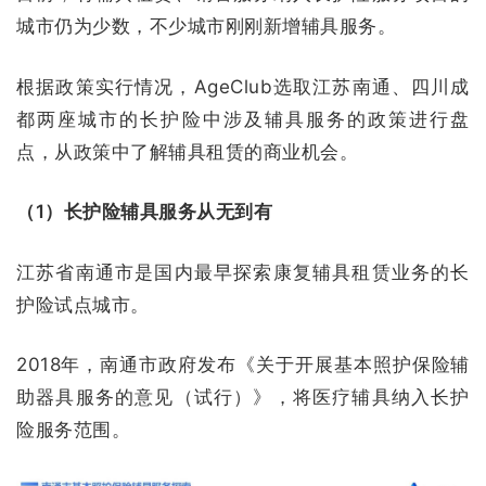
城市仍为少数，不少城市刚刚新增辅具服务。
根据政策实行情况，AgeClub选取江苏南通、四川成
都两座城市的长护险中涉及辅具服务的政策进行盘
点，从政策中了解辅具租赁的商业机会。
（1）长护险辅具服务从无到有
江苏省南通市是国内最早探索康复辅具租赁业务的长
护险试点城市。
2018年，南通市政府发布《关于开展基本照护保险辅
助器具服务的意见（试行）》，将医疗辅具纳入长护
险服务范围。