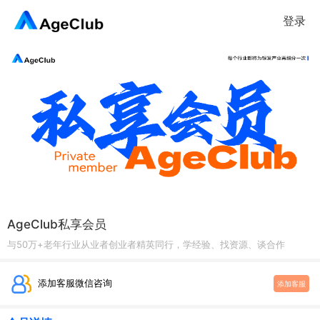
登录
AgeClub私享会员
与50万+老年行业从业者创业者精英同行，学经验、找资源、谈合作
添加客服微信咨询
添加客服